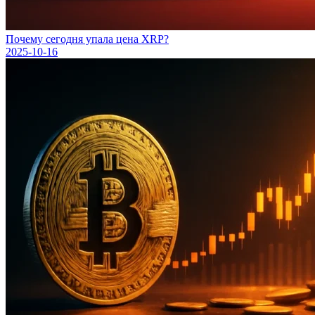
Почему сегодня упала цена XRP?
2025-10-16