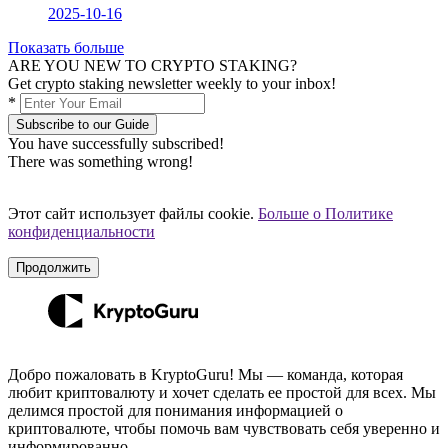
2025-10-16
Показать больше
ARE YOU NEW TO CRYPTO STAKING?
Get crypto staking newsletter weekly to your inbox!
*
Subscribe to our Guide
You have successfully subscribed!
There was something wrong!
Этот сайт использует файлы cookie.
Больше о Политике
конфиденциальности
Продолжить
Добро пожаловать в KryptoGuru! Мы — команда, которая
любит криптовалюту и хочет сделать ее простой для всех. Мы
делимся простой для понимания информацией о
криптовалюте, чтобы помочь вам чувствовать себя уверенно и
информированно.