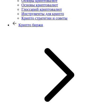
Обзоры криптовалют
Основы криптовалют
Глоссарий криптовалют
Инструменты для крипто
Крипто стратегии и советы
Крипто биржи