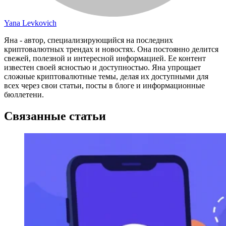
Yana Levkovich
Яна - автор, специализирующийся на последних
криптовалютных трендах и новостях. Она постоянно делится
свежей, полезной и интересной информацией. Ее контент
известен своей ясностью и доступностью. Яна упрощает
сложные криптовалютные темы, делая их доступными для
всех через свои статьи, посты в блоге и информационные
бюллетени.
Связанные статьи