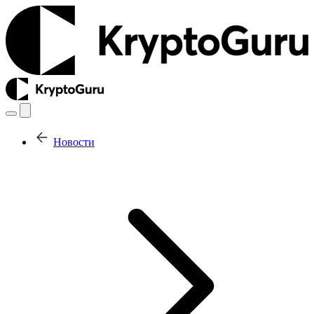
Новости