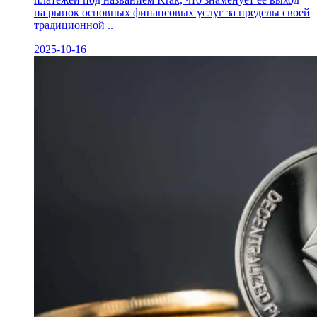
на рынок основных финансовых услуг за пределы своей
традиционной ..
2025-10-16