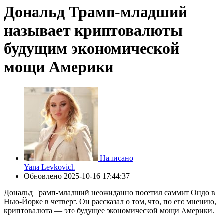
Дональд Трамп-младший
называет криптовалюты
будущим экономической
мощи Америки
Написано
Yana Levkovich
Обновлено
2025-10-16 17:44:37
Дональд Трамп-младший неожиданно посетил саммит Ондо в
Нью-Йорке в четверг. Он рассказал о том, что, по его мнению,
криптовалюта — это будущее экономической мощи Америки.