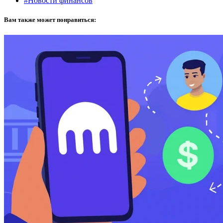
#Новости финансов
Вам также может понравиться: