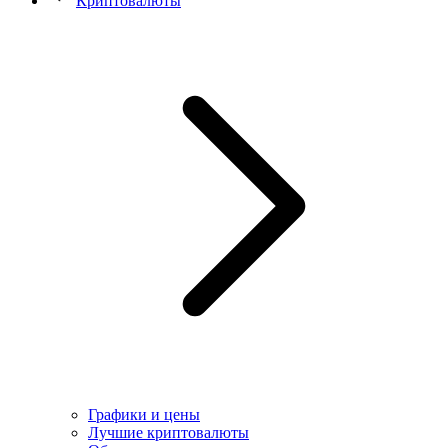
Криптовалюты
Графики и цены
Лучшие криптовалюты