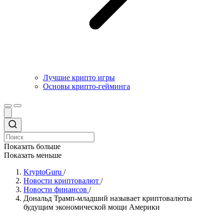
Лучшие крипто игры
Основы крипто-гейминга
Показать больше
Показать меньше
KryptoGuru
/
Новости криптовалют
/
Новости финансов
/
Дональд Трамп-младший называет криптовалюты
будущим экономической мощи Америки