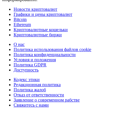
Новости криптовалют
Графики и цены криптовалют
Bitcoin
Ethereum
Криптовалютные кошельки
Криптовалютные биржи
О нас
Политика использования файлов cookie
Политика конфиденциальности
Условия и положения
Политика GDPR
Доступность
Кодекс этики
Редакционная политика
Политика жалоб
Отказ от ответственности
Заявление о современном рабстве
Свяжитесь с нами