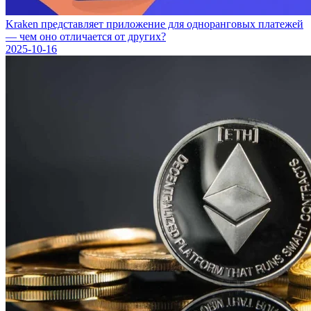
Kraken представляет приложение для одноранговых платежей
— чем оно отличается от других?
2025-10-16