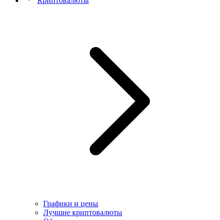
Криптовалюты
Графики и цены
Лучшие криптовалюты