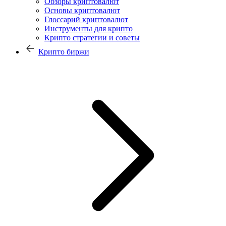
Обзоры криптовалют
Основы криптовалют
Глоссарий криптовалют
Инструменты для крипто
Крипто стратегии и советы
Крипто биржи