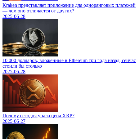
Kraken представляет приложение для одноранговых платежей
— чем оно отличается от других?
2025-06-28
10 000 долларов, вложенные в Ethereum три года назад, сейчас
стоили бы столько
2025-06-28
Почему сегодня упала цена XRP?
2025-06-27