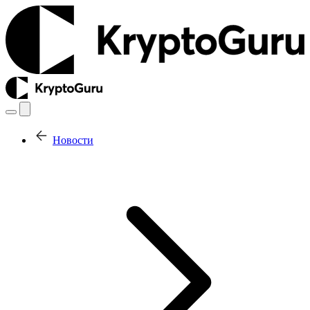
Новости