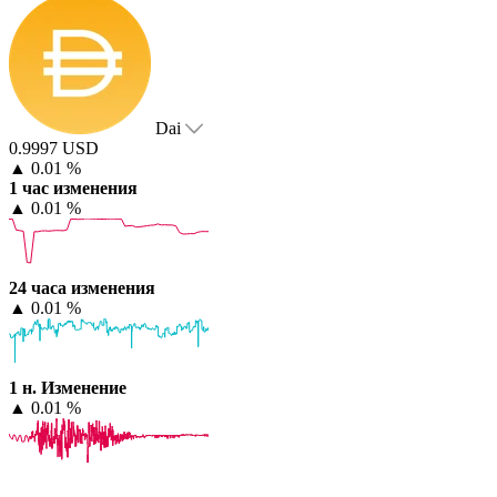
Dai
0.9997 USD
▲
0.01 %
1 час изменения
▲
0.01 %
24 часа изменения
▲
0.01 %
1 н. Изменение
▲
0.01 %