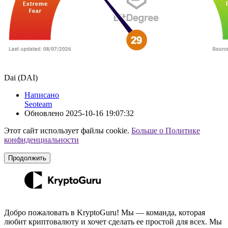
Dai (DAI)
Написано
Seoteam
Обновлено
2025-10-16 19:07:32
Этот сайт использует файлы cookie.
Больше о Политике
конфиденциальности
Продолжить
Добро пожаловать в KryptoGuru! Мы — команда, которая
любит криптовалюту и хочет сделать ее простой для всех. Мы