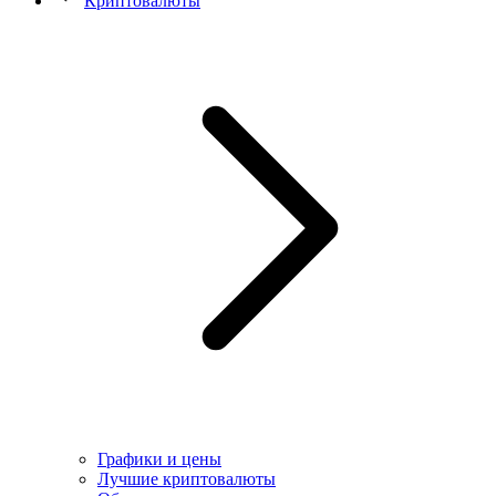
Криптовалюты
Графики и цены
Лучшие криптовалюты