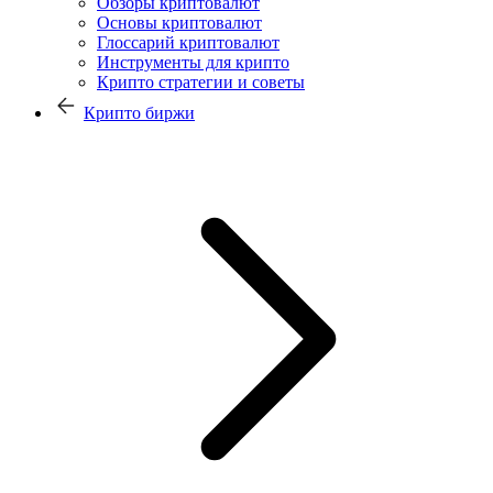
Обзоры криптовалют
Основы криптовалют
Глоссарий криптовалют
Инструменты для крипто
Крипто стратегии и советы
Крипто биржи