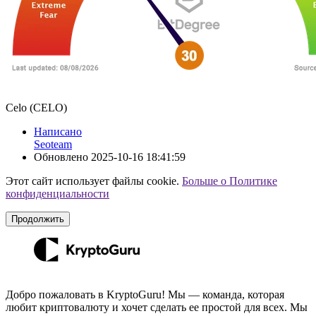
Celo (CELO)
Написано
Seoteam
Обновлено
2025-10-16 18:41:59
Этот сайт использует файлы cookie.
Больше о Политике
конфиденциальности
Продолжить
Добро пожаловать в KryptoGuru! Мы — команда, которая
любит криптовалюту и хочет сделать ее простой для всех. Мы