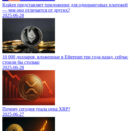
Kraken представляет приложение для одноранговых платежей
— чем оно отличается от других?
2025-06-28
10 000 долларов, вложенные в Ethereum три года назад, сейчас
стоили бы столько
2025-06-28
Почему сегодня упала цена XRP?
2025-06-27