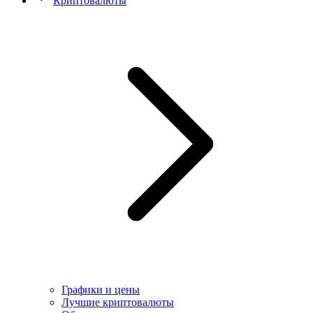
Криптовалюты
Графики и цены
Лучшие криптовалюты