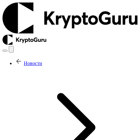
Новости