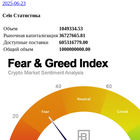
2025-06-23
Celo
Статистика
Объем
1049334.53
Рыночная капитализация
36727665.81
Доступные поставки
605316779.00
Общий объем
1000000000.00