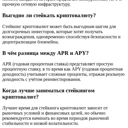
прочную сетевую инфраструктуру.
Выгодно ли стейкать криптовалюту?
Стейкинг криптовалют может быть выгодным шагом для
долгосрочных инвесторов, которые хотят получать
вознаграждения, одновременно способствуя безопасности и
децентрализации блокчейна.
В чём разница между APR и APY?
APR (годовая процентная ставка) представляет простую
процентную ставку, в то время как APY (годовая процентная
доходность) учитывает сложные проценты, отражая реальную
доходность с учётом реинвестирования.
Когда лучше заниматься стейкингом
криптовалют?
Лучшее время для стейкинга криптовалют зависит от
рыночных условий и финансовых целей, но обычно
рекомендуется начинать во время периодов рыночной
стабильности и низкой волатильности.