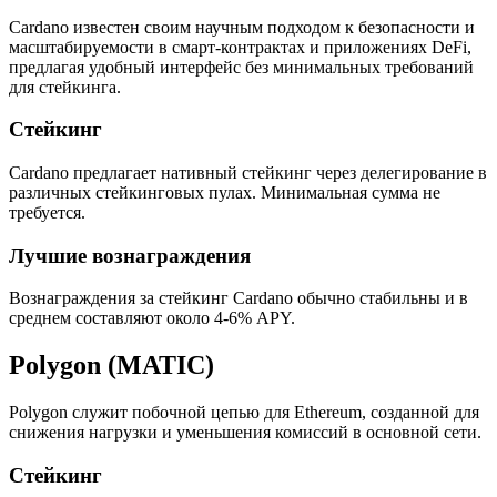
Cardano известен своим научным подходом к безопасности и
масштабируемости в смарт-контрактах и приложениях DeFi,
предлагая удобный интерфейс без минимальных требований
для стейкинга.
Стейкинг
Cardano предлагает нативный стейкинг через делегирование в
различных стейкинговых пулах. Минимальная сумма не
требуется.
Лучшие вознаграждения
Вознаграждения за стейкинг Cardano обычно стабильны и в
среднем составляют около 4-6% APY.
Polygon (MATIC)
Polygon служит побочной цепью для Ethereum, созданной для
снижения нагрузки и уменьшения комиссий в основной сети.
Стейкинг