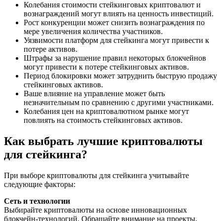
Колебания стоимости стейкинговых криптовалют и
вознаграждений могут влиять на ценность инвестиций.
Рост конкуренции может снизить вознаграждения по
мере увеличения количества участников.
Уязвимости платформ для стейкинга могут привести к
потере активов.
Штрафы за нарушение правил некоторых блокчейнов
могут привести к потере стейкинговых активов.
Период блокировки может затруднить быструю продажу
стейкинговых активов.
Ваше влияние на управление может быть
незначительным по сравнению с другими участниками.
Колебания цен на криптовалютном рынке могут
повлиять на стоимость стейкинговых активов.
Как выбрать лучшие криптовалюты
для стейкинга?
При выборе криптовалюты для стейкинга учитывайте
следующие факторы:
Сеть и технологии
Выбирайте криптовалюты на основе инновационных
блокчейн-технологий. Обращайте внимание на проекты,