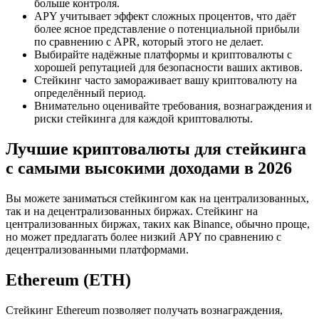
больше контроля.
APY учитывает эффект сложных процентов, что даёт
более ясное представление о потенциальной прибыли
по сравнению с APR, который этого не делает.
Выбирайте надёжные платформы и криптовалюты с
хорошей репутацией для безопасности ваших активов.
Стейкинг часто замораживает вашу криптовалюту на
определённый период.
Внимательно оценивайте требования, вознаграждения и
риски стейкинга для каждой криптовалюты.
Лучшие криптовалюты для стейкинга
с самыми высокими доходами в 2026
Вы можете заниматься стейкингом как на централизованных,
так и на децентрализованных биржах. Стейкинг на
централизованных биржах, таких как Binance, обычно проще,
но может предлагать более низкий APY по сравнению с
децентрализованными платформами.
Ethereum (ETH)
Стейкинг Ethereum позволяет получать вознаграждения,