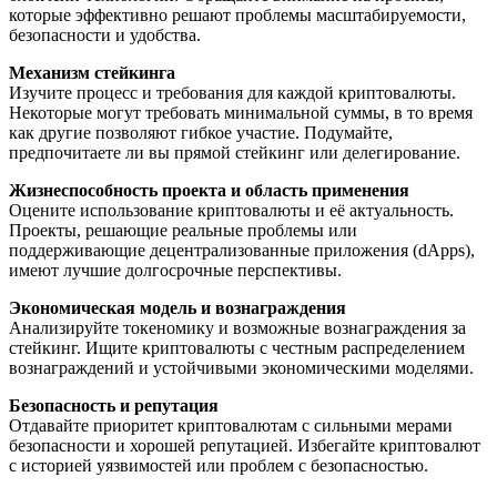
которые эффективно решают проблемы масштабируемости,
безопасности и удобства.
Механизм стейкинга
Изучите процесс и требования для каждой криптовалюты.
Некоторые могут требовать минимальной суммы, в то время
как другие позволяют гибкое участие. Подумайте,
предпочитаете ли вы прямой стейкинг или делегирование.
Жизнеспособность проекта и область применения
Оцените использование криптовалюты и её актуальность.
Проекты, решающие реальные проблемы или
поддерживающие децентрализованные приложения (dApps),
имеют лучшие долгосрочные перспективы.
Экономическая модель и вознаграждения
Анализируйте токеномику и возможные вознаграждения за
стейкинг. Ищите криптовалюты с честным распределением
вознаграждений и устойчивыми экономическими моделями.
Безопасность и репутация
Отдавайте приоритет криптовалютам с сильными мерами
безопасности и хорошей репутацией. Избегайте криптовалют
с историей уязвимостей или проблем с безопасностью.