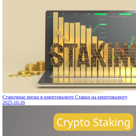
Ставочные риски в криптовалюте Ставки на криптовалюту
2025-10-16