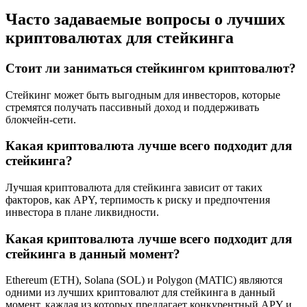
Часто задаваемые вопросы о лучших
криптовалютах для стейкинга
Стоит ли заниматься стейкингом криптовалют?
Стейкинг может быть выгодным для инвесторов, которые
стремятся получать пассивный доход и поддерживать
блокчейн-сети.
Какая криптовалюта лучше всего подходит для
стейкинга?
Лучшая криптовалюта для стейкинга зависит от таких
факторов, как APY, терпимость к риску и предпочтения
инвестора в плане ликвидности.
Какая криптовалюта лучше всего подходит для
стейкинга в данный момент?
Ethereum (ETH), Solana (SOL) и Polygon (MATIC) являются
одними из лучших криптовалют для стейкинга в данный
момент, каждая из которых предлагает конкурентный APY и