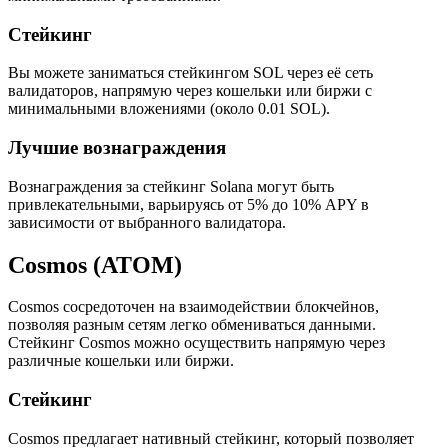
Стейкинг
Вы можете заниматься стейкингом SOL через её сеть
валидаторов, напрямую через кошельки или биржи с
минимальными вложениями (около 0.01 SOL).
Лучшие вознаграждения
Вознаграждения за стейкинг Solana могут быть
привлекательными, варьируясь от 5% до 10% APY в
зависимости от выбранного валидатора.
Cosmos (ATOM)
Cosmos сосредоточен на взаимодействии блокчейнов,
позволяя разным сетям легко обмениваться данными.
Стейкинг Cosmos можно осуществить напрямую через
различные кошельки или биржи.
Стейкинг
Cosmos предлагает нативный стейкинг, который позволяет