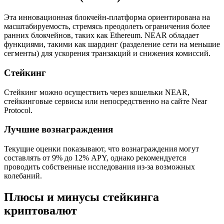
Эта инновационная блокчейн-платформа ориентирована на
масштабируемость, стремясь преодолеть ограничения более
ранних блокчейнов, таких как Ethereum. NEAR обладает
функциями, такими как шардинг (разделение сети на меньшие
сегменты) для ускорения транзакций и снижения комиссий.
Стейкинг
Стейкинг можно осуществить через кошельки NEAR,
стейкинговые сервисы или непосредственно на сайте Near
Protocol.
Лучшие вознаграждения
Текущие оценки показывают, что вознаграждения могут
составлять от 9% до 12% APY, однако рекомендуется
проводить собственные исследования из-за возможных
колебаний.
Плюсы и минусы стейкинга
криптовалют