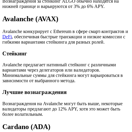
Вознаграждения за стейкинг ALGO обычно находятся на
нижней границе и варьируются от 3% до 6% APY.
Avalanche (AVAX)
Avalanche конкурирует с Ethereum в сфере смарт-контрактов и
DeFi
, обеспечивая быстрые транзакции и низкие комиссии с
гибкими вариантами стейкинга для разных ролей.
Стейкинг
Avalanche предлагает нативный стейкинг с различными
вариантами через делегаторов или валидаторов.
Минимальные суммы для стейкинга могут варьироваться в
зависимости от выбранного метода.
Лучшие вознаграждения
Вознаграждения на Avalanche могут быть выше, некоторые
валидаторы предлагают до 12% APY, хотя это может быть
более волатильным.
Cardano (ADA)