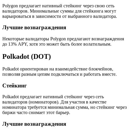
Polygon предлагает нативный стейкинг через свою сеть
валидаторов. Минимальные суммы для стейкинга могут
варьироваться в зависимости от выбранного валидатора.
Лучшие вознаграждения
Некоторые валидаторы Polygon предлагают вознаграждения
до 13% APY, хотя это может быть более волатильным.
Polkadot (DOT)
Polkadot ориентирован на взаимодействие блокчейнов,
позволяя разным цепям подключаться и работать вместе.
Стейкинг
Polkadot предлагает нативный стейкинг через сеть
валидаторов (номинаторов). Для участия в качестве
номинатора требуется минимальная сумма, но стейкинг через
биржи часто снимает этот барьер.
Лучшие вознаграждения