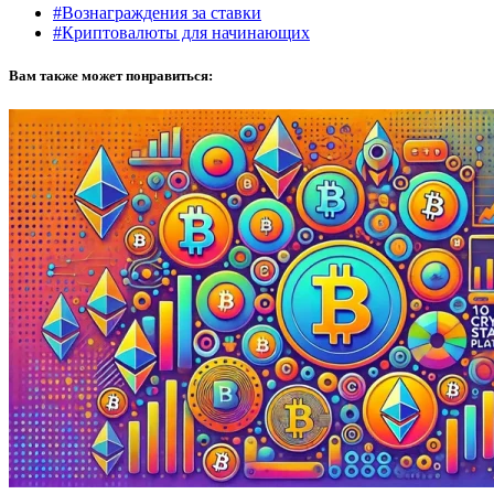
#Вознаграждения за ставки
#Криптовалюты для начинающих
Вам также может понравиться: