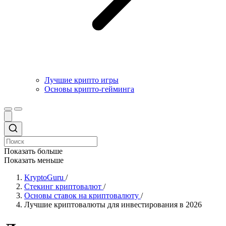
Лучшие крипто игры
Основы крипто-гейминга
Показать больше
Показать меньше
KryptoGuru
/
Стекинг криптовалют
/
Основы ставок на криптовалюту
/
Лучшие криптовалюты для инвестирования в 2026