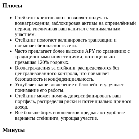
Плюсы
Стейкинг криптовалют позволяет получать
вознаграждения, заблокировав активы на определённый
период, увеличивая ваш капитал с минимальным
участием.
Стейкинг помогает валидировать транзакции и
повышает безопасность сети.
Часто предлагает более высокие APY по сравнению с
традиционными инвестициями, потенциально
превышая 120% годовых.
Вознаграждения за стейкинг распределяются без
централизованного контроля, что повышает
безопасность и конфиденциальность.
Углубляет ваше вовлечение в блокчейн и улучшает
понимание его работы.
Стейкинг может помочь диверсифицировать ваш
портфель, распределяя риски и потенциально принося
доход.
Всё больше бирж и кошельков предлагают удобные
варианты стейкинга, упрощая участие.
Минусы