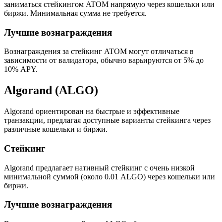
заниматься стейкингом ATOM напрямую через кошельки или
биржи. Минимальная сумма не требуется.
Лучшие вознаграждения
Вознаграждения за стейкинг ATOM могут отличаться в
зависимости от валидатора, обычно варьируются от 5% до
10% APY.
Algorand (ALGO)
Algorand ориентирован на быстрые и эффективные
транзакции, предлагая доступные варианты стейкинга через
различные кошельки и биржи.
Стейкинг
Algorand предлагает нативный стейкинг с очень низкой
минимальной суммой (около 0.01 ALGO) через кошельки или
биржи.
Лучшие вознаграждения