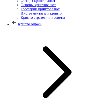
Обзоры криптовалют
Основы криптовалют
Глоссарий криптовалют
Инструменты для крипто
Крипто стратегии и советы
Крипто биржи