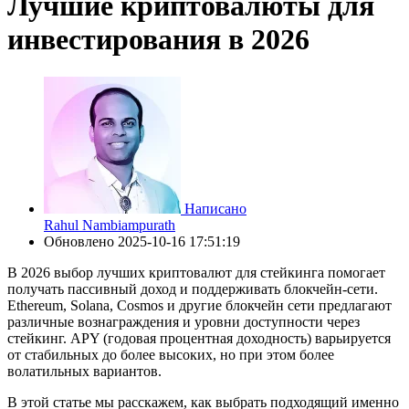
Лучшие криптовалюты для
инвестирования в 2026
Написано
Rahul Nambiampurath
Обновлено
2025-10-16 17:51:19
В 2026 выбор лучших криптовалют для стейкинга помогает
получать пассивный доход и поддерживать блокчейн-сети.
Ethereum, Solana, Cosmos и другие блокчейн сети предлагают
различные вознаграждения и уровни доступности через
стейкинг. APY (годовая процентная доходность) варьируется
от стабильных до более высоких, но при этом более
волатильных вариантов.
В этой статье мы расскажем, как выбрать подходящий именно