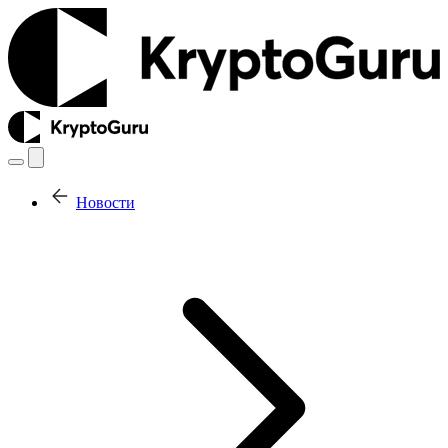
Новости