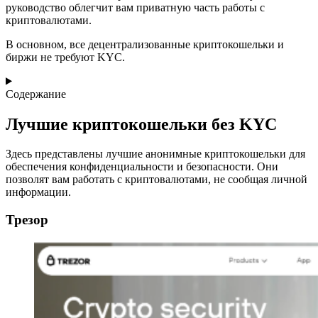
руководство облегчит вам приватную часть работы с
криптовалютами.
В основном, все децентрализованные криптокошельки и
биржи не требуют KYC.
Содержание
Лучшие криптокошельки без KYC
Здесь представлены лучшие анонимные криптокошельки для
обеспечения конфиденциальности и безопасности. Они
позволят вам работать с криптовалютами, не сообщая личной
информации.
Трезор