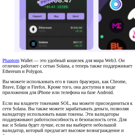
Phantom
Wallet — это удобный кошелек для мира Web3. Он
отлично работает с сетью Solana, а теперь также поддерживает
Ethereum и Polygon.
Вы можете использовать его в таких браузерах, как Chrome,
Brave, Edge и Firefox. Кроме того, она доступна в виде
приложения для iPhone или телефона на базе Android.
Если вы владеете токенами SOL, вы можете присоединиться к
сети Solana. Вы также можете зарабатывать деньги, позволяя
валидатору использовать ваши токены. Эти валидаторы
поддерживают работоспособность и безопасность сети. Для
вас и Solana будет лучше, если вы выберете небольшой
валидатор, который предлагает высокое вознаграждение и