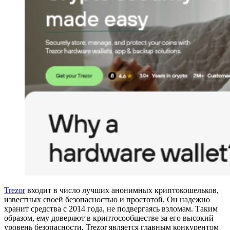
Trezor
входит в число лучших анонимных криптокошельков,
известных своей безопасностью и простотой. Он надежно
хранит средства с 2014 года, не подвергаясь взломам. Таким
образом, ему доверяют в криптосообществе за его высокий
уровень безопасности. Trezor является главным конкурентом