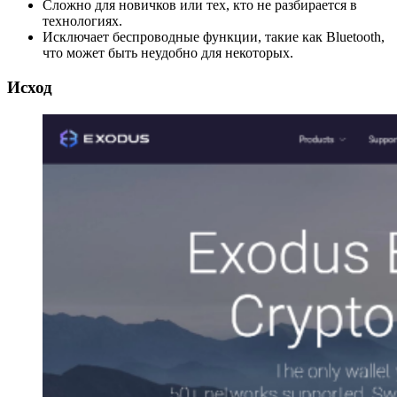
Сложно для новичков или тех, кто не разбирается в
технологиях.
Исключает беспроводные функции, такие как Bluetooth,
что может быть неудобно для некоторых.
Исход