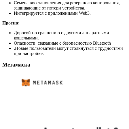
Семена восстановления для резервного копирования,
защищающие от потери устройства.
Интегрируется с приложениями Web3.
Против:
Дорогой по сравнению с другими аппаратными
кошельками.
Опасности, связанные с безопасностью Bluetooth
.Новые пользователи могут столкнуться с трудностями
при настройке.
Метамаска