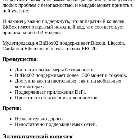
любых проблем с безопасностью, и каждый может принять в
ней участие.
И наконец, важно подчеркнуть, что аппаратный кошелек
BitBox имеет открытый исходный код, что соответствует
оригинальной и 02 модели.
Мультиредакция BitBox02 поддерживает Bitcoin, Litecoin,
Cardano и Ethereum, включая токены ERC20.
Преимущества:
Дополнительные меры безопасности.
BitBox02 поддерживает более 1500 монет и токенов.
Доступна как на настольных, так и на мобильных
компьютерах.
Поддерживает приложения DeFi.
Простота использования для новичков.
Против:
Незначительно дорого.
Недостаточно поддерживаемых сетей.
Эллипатический кошелек