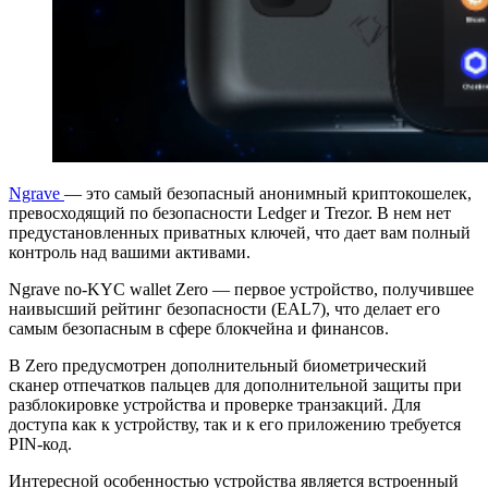
Ngrave
— это самый безопасный анонимный криптокошелек,
превосходящий по безопасности Ledger и Trezor. В нем нет
предустановленных приватных ключей, что дает вам полный
контроль над вашими активами.
Ngrave no-KYC wallet Zero — первое устройство, получившее
наивысший рейтинг безопасности (EAL7), что делает его
самым безопасным в сфере блокчейна и финансов.
В Zero предусмотрен дополнительный биометрический
сканер отпечатков пальцев для дополнительной защиты при
разблокировке устройства и проверке транзакций. Для
доступа как к устройству, так и к его приложению требуется
PIN-код.
Интересной особенностью устройства является встроенный