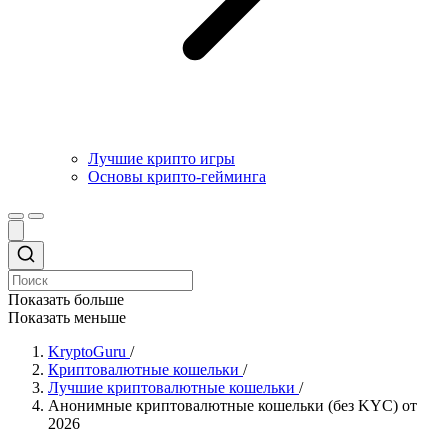
Лучшие крипто игры
Основы крипто-гейминга
Показать больше
Показать меньше
KryptoGuru
/
Криптовалютные кошельки
/
Лучшие криптовалютные кошельки
/
Анонимные криптовалютные кошельки (без KYC) от
2026