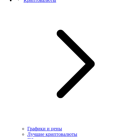
Криптовалюты
Графики и цены
Лучшие криптовалюты