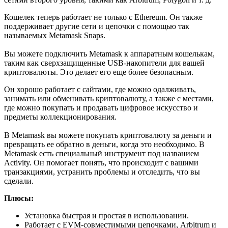
Кошелек теперь работает не только с Ethereum. Он также
поддерживает другие сети и цепочки с помощью так
называемых Metamask Snaps.
Вы можете подключить Metamask к аппаратным кошелькам,
таким как сверхзащищенные USB-накопители для вашей
криптовалюты. Это делает его еще более безопасным.
Он хорошо работает с сайтами, где можно одалживать,
занимать или обменивать криптовалюту, а также с местами,
где можно покупать и продавать цифровое искусство и
предметы коллекционирования.
В Metamask вы можете покупать криптовалюту за деньги и
превращать ее обратно в деньги, когда это необходимо. В
Metamask есть специальный инструмент под названием
Activity. Он помогает понять, что происходит с вашими
транзакциями, устранить проблемы и отследить, что вы
сделали.
Плюсы:
Установка быстрая и простая в использовании.
Работает с EVM-совместимыми цепочками, Arbitrum и