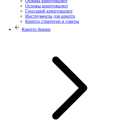
Обзоры криптовалют
Основы криптовалют
Глоссарий криптовалют
Инструменты для крипто
Крипто стратегии и советы
Крипто биржи