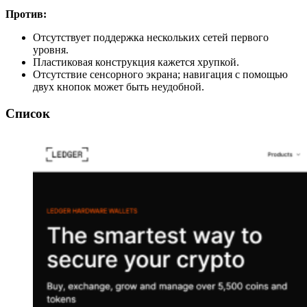
Против:
Отсутствует поддержка нескольких сетей первого
уровня.
Пластиковая конструкция кажется хрупкой.
Отсутствие сенсорного экрана; навигация с помощью
двух кнопок может быть неудобной.
Список