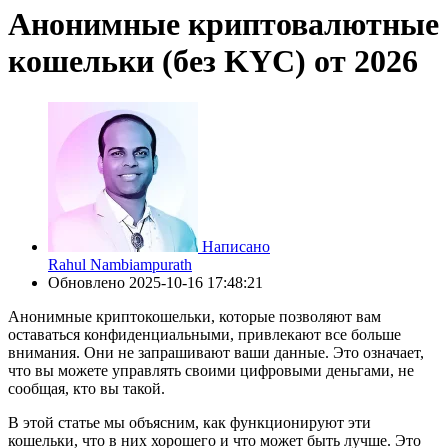
Анонимные криптовалютные
кошельки (без KYC) от 2026
Написано
Rahul Nambiampurath
Обновлено
2025-10-16 17:48:21
Анонимные криптокошельки, которые позволяют вам
оставаться конфиденциальными, привлекают все больше
внимания. Они не запрашивают ваши данные. Это означает,
что вы можете управлять своими цифровыми деньгами, не
сообщая, кто вы такой.
В этой статье мы объясним, как функционируют эти
кошельки, что в них хорошего и что может быть лучше. Это