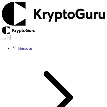
Новости