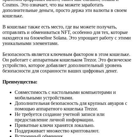
Cosmos. Это означает, что вы можете заработать
дополнительные деньги, просто держа эти валюты в своем
кошельке.
В кошельке также есть место, где вы можете получать,
отправлять и обмениваться NFT, особенно для тех, которые
находятся на блокчейне Solana. Это упрощает работу с этими
уникальными элементами.
Безопасность является ключевым фактором в этом кошельке.
Он работает с аппаратным кошельком Trezor. Это физическое
устройство, которое добавляет дополнительный уровень
безопасности для сохранности ваших цифровых денег.
Преимущества:
Совместимость с настольными компьютерами и
мобильными устройствами.
Дополнительная безопасность для крупных авуаров с
помощью аппаратного кошелька Trezor.
Не требуется создание учетной записи или
предоставление личной информации.
Приватные ключи хранятся локально.
Поддерживает множество криптовалют.
Встроенный обменник.