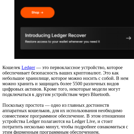
Кошелек
Ledger
— это первоклассное устройство, которое
обеспечивает безопасность ваших криптовалют. Это как
небольшое хранилище, которое можно носить с собой. В нем
можно хранить и защищать более 5500 различных видов
цифровых активов. Кроме того, некоторые модели могут
подключаться к другим устройствам через Bluetooth.
Поскольку простота — одно из главных достоинств
аппаратных кошельков, для их использования необходимо
совместимое программное обеспечение. В этом отношении
устройства Ledger полагаются на Ledger Live, и стоит
потратить несколько минут, чтобы подробнее ознакомиться с
этим фирменным программным обеспечением.