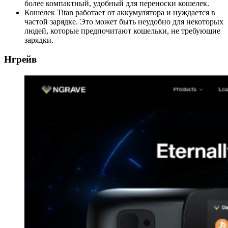
более компактный, удобный для переноски кошелек.
Кошелек Titan работает от аккумулятора и нуждается в
частой зарядке. Это может быть неудобно для некоторых
людей, которые предпочитают кошельки, не требующие
зарядки.
Нгрейв