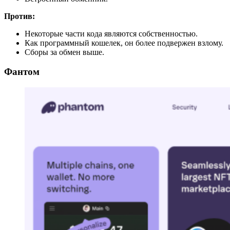
Против:
Некоторые части кода являются собственностью.
Как программный кошелек, он более подвержен взлому.
Сборы за обмен выше.
Фантом