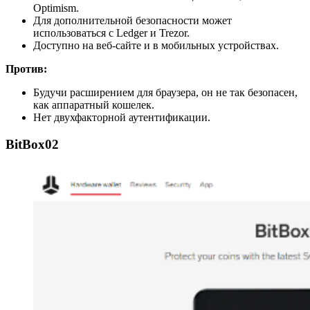
Optimism.
Для дополнительной безопасности может
использоваться с Ledger и Trezor.
Доступно на веб-сайте и в мобильных устройствах.
Против:
Будучи расширением для браузера, он не так безопасен,
как аппаратный кошелек.
Нет двухфакторной аутентификации.
BitBox02