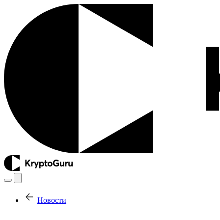
Новости