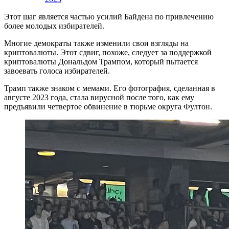
Этот шаг является частью усилий Байдена по привлечению
более молодых избирателей.
Многие демократы также изменили свои взгляды на
криптовалюты. Этот сдвиг, похоже, следует за поддержкой
криптовалюты Дональдом Трампом, который пытается
завоевать голоса избирателей.
Трамп также знаком с мемами. Его фотография, сделанная в
августе 2023 года, стала вирусной после того, как ему
предъявили четвертое обвинение в тюрьме округа Фултон.