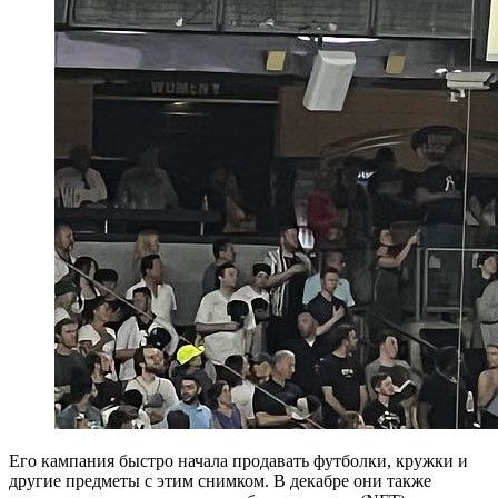
Его кампания быстро начала продавать футболки, кружки и
другие предметы с этим снимком. В декабре они также