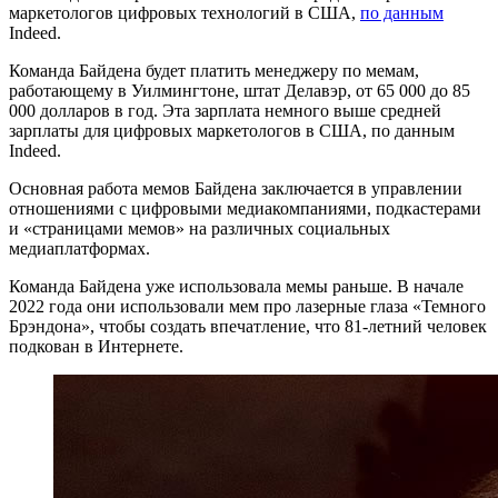
маркетологов цифровых технологий в США,
по данным
Indeed.
Команда Байдена будет платить менеджеру по мемам,
работающему в Уилмингтоне, штат Делавэр, от 65 000 до 85
000 долларов в год. Эта зарплата немного выше средней
зарплаты для цифровых маркетологов в США, по данным
Indeed.
Основная работа мемов Байдена заключается в управлении
отношениями с цифровыми медиакомпаниями, подкастерами
и «страницами мемов» на различных социальных
медиаплатформах.
Команда Байдена уже использовала мемы раньше. В начале
2022 года они использовали мем про лазерные глаза «Темного
Брэндона», чтобы создать впечатление, что 81-летний человек
подкован в Интернете.