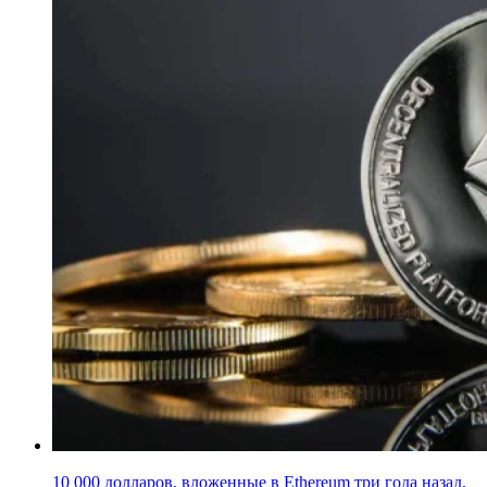
10 000 долларов, вложенные в Ethereum три года назад,