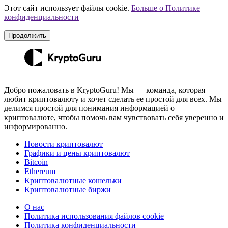
Этот сайт использует файлы cookie.
Больше о Политике
конфиденциальности
Продолжить
Добро пожаловать в KryptoGuru! Мы — команда, которая
любит криптовалюту и хочет сделать ее простой для всех. Мы
делимся простой для понимания информацией о
криптовалюте, чтобы помочь вам чувствовать себя уверенно и
информированно.
Новости криптовалют
Графики и цены криптовалют
Bitcoin
Ethereum
Криптовалютные кошельки
Криптовалютные биржи
О нас
Политика использования файлов cookie
Политика конфиденциальности