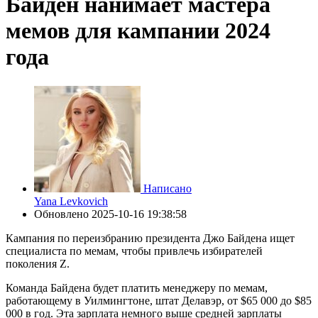
Байден нанимает мастера
мемов для кампании 2024
года
Написано
Yana Levkovich
Обновлено
2025-10-16 19:38:58
Кампания по переизбранию президента Джо Байдена ищет
специалиста по мемам, чтобы привлечь избирателей
поколения Z.
Команда Байдена будет платить менеджеру по мемам,
работающему в Уилмингтоне, штат Делавэр, от $65 000 до $85
000 в год. Эта зарплата немного выше средней зарплаты