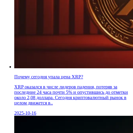
Почему сегодня упала цена XRP?
XRP оказался в числе лидеров падения, потеряв за
последние 24 часа почти 5% и опустившись до отметки
около 2,08 доллара. Сегодня криптовалютный рынок в
целом движется в..
2025-10-16