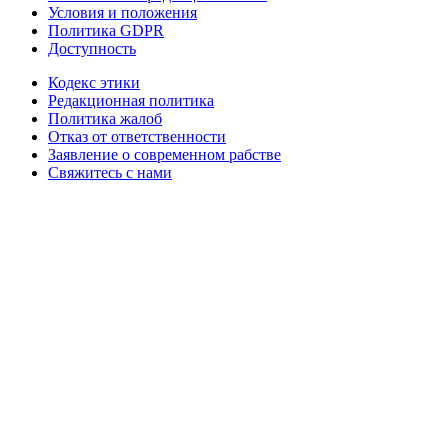
Условия и положения
Политика GDPR
Доступность
Кодекс этики
Редакционная политика
Политика жалоб
Отказ от ответственности
Заявление о современном рабстве
Свяжитесь с нами