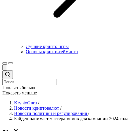
Лучшие крипто игры
Основы крипто-гейминга
Показать больше
Показать меньше
KryptoGuru
/
Новости криптовалют
/
Новости политики и регулирования
/
Байден нанимает мастера мемов для кампании 2024 года