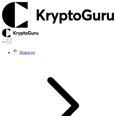
Новости