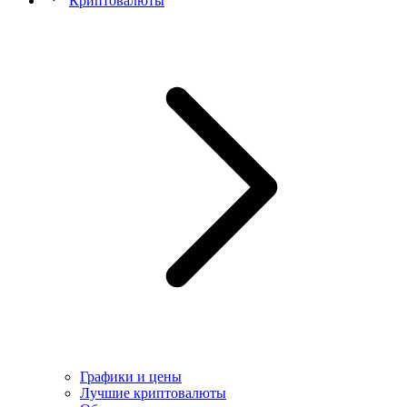
Криптовалюты
Графики и цены
Лучшие криптовалюты