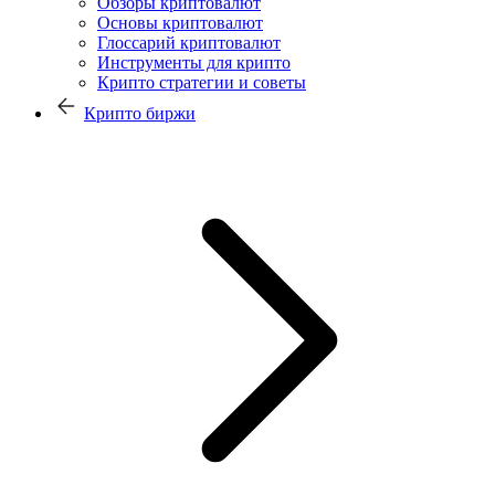
Обзоры криптовалют
Основы криптовалют
Глоссарий криптовалют
Инструменты для крипто
Крипто стратегии и советы
Крипто биржи