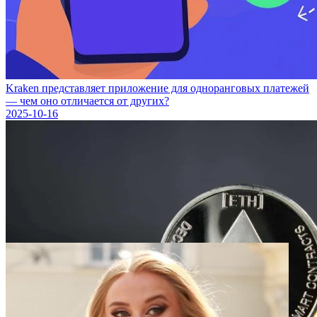
Kraken представляет приложение для одноранговых платежей
— чем оно отличается от других?
2025-10-16