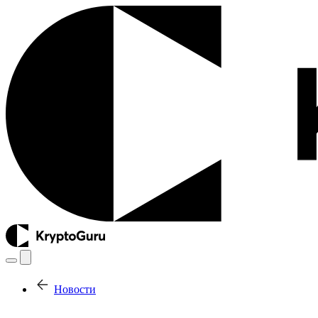
Новости