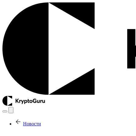
Новости