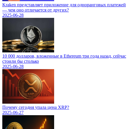
Kraken представляет приложение для одноранговых платежей
— чем оно отличается от других?
2025-06-28
10 000 долларов, вложенные в Ethereum три года назад, сейчас
стоили бы столько
2025-06-28
Почему сегодня упала цена XRP?
2025-06-27