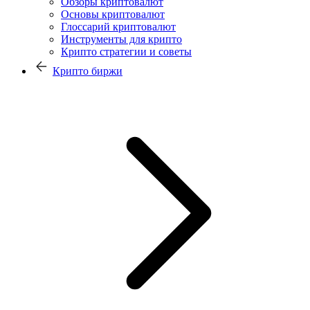
Обзоры криптовалют
Основы криптовалют
Глоссарий криптовалют
Инструменты для крипто
Крипто стратегии и советы
Крипто биржи