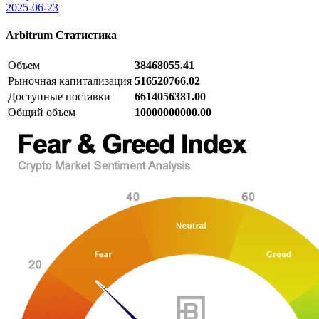
2025-06-23
Arbitrum
Статистика
Объем
38468055.41
Рыночная капитализация
516520766.02
Доступные поставки
6614056381.00
Общий объем
10000000000.00