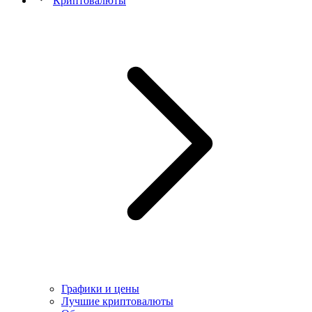
Криптовалюты
Графики и цены
Лучшие криптовалюты