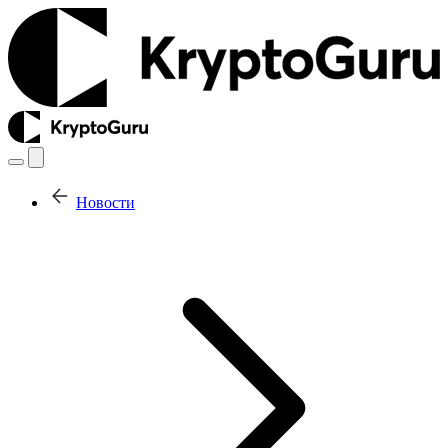
Новости