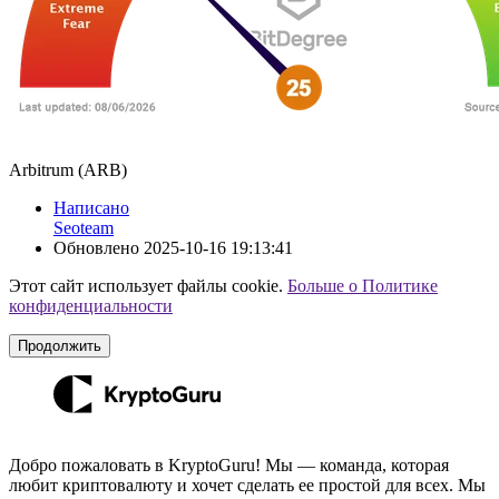
Arbitrum (ARB)
Написано
Seoteam
Обновлено
2025-10-16 19:13:41
Этот сайт использует файлы cookie.
Больше о Политике
конфиденциальности
Продолжить
Добро пожаловать в KryptoGuru! Мы — команда, которая
любит криптовалюту и хочет сделать ее простой для всех. Мы