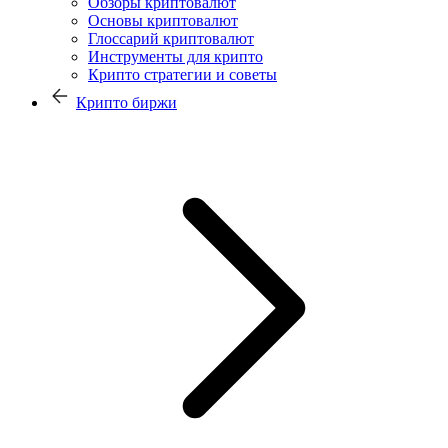
Обзоры криптовалют
Основы криптовалют
Глоссарий криптовалют
Инструменты для крипто
Крипто стратегии и советы
Крипто биржи