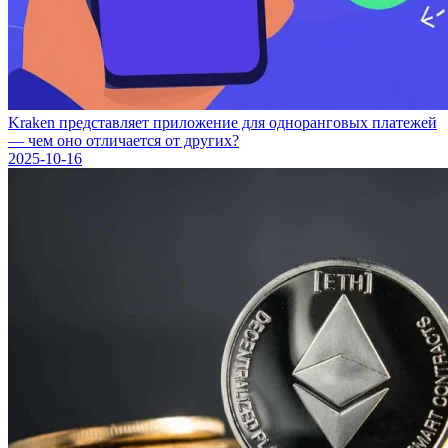
Kraken представляет приложение для одноранговых платежей
— чем оно отличается от других?
2025-10-16