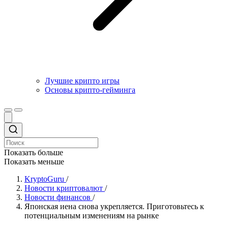
Лучшие крипто игры
Основы крипто-гейминга
Показать больше
Показать меньше
KryptoGuru
/
Новости криптовалют
/
Новости финансов
/
Японская иена снова укрепляется. Приготовьтесь к
потенциальным изменениям на рынке