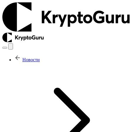
Новости