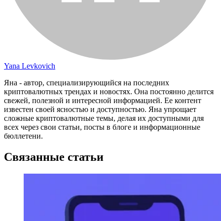
Yana Levkovich
Яна - автор, специализирующийся на последних
криптовалютных трендах и новостях. Она постоянно делится
свежей, полезной и интересной информацией. Ее контент
известен своей ясностью и доступностью. Яна упрощает
сложные криптовалютные темы, делая их доступными для
всех через свои статьи, посты в блоге и информационные
бюллетени.
Связанные статьи