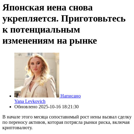
Японская иена снова
укрепляется. Приготовьтесь
к потенциальным
изменениям на рынке
Написано
Yana Levkovich
Обновлено
2025-10-16 18:21:30
В начале этого месяца сопоставимый рост иены вызвал сделку
по переносу активов, которая потрясла рынки риска, включая
криптовалюту.