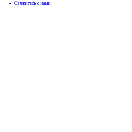
Свяжитесь с нами