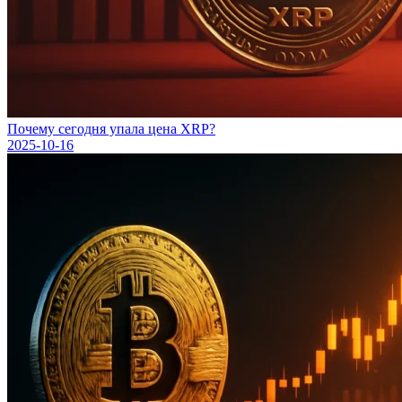
Почему сегодня упала цена XRP?
2025-10-16