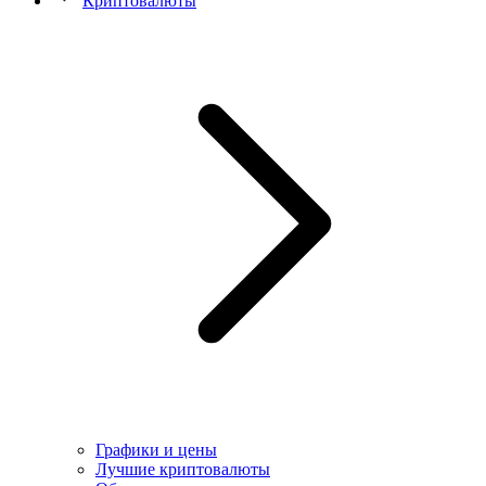
Криптовалюты
Графики и цены
Лучшие криптовалюты