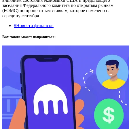
влиянием состояния экономики США и предстоящего
заседания Федерального комитета по открытым рынкам
(FOMC) по процентным ставкам, которое намечено на
середину сентября.
#Новости финансов
Вам также может понравиться: