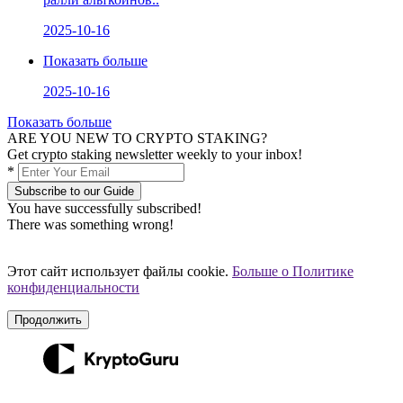
2025-10-16
Показать больше
2025-10-16
Показать больше
ARE YOU NEW TO CRYPTO STAKING?
Get crypto staking newsletter weekly to your inbox!
*
Subscribe to our Guide
You have successfully subscribed!
There was something wrong!
Этот сайт использует файлы cookie.
Больше о Политике
конфиденциальности
Продолжить