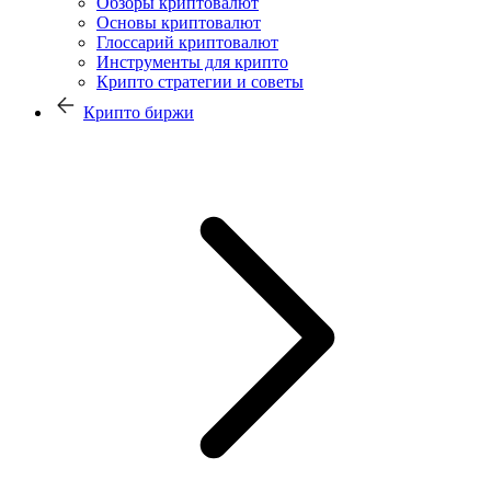
Обзоры криптовалют
Основы криптовалют
Глоссарий криптовалют
Инструменты для крипто
Крипто стратегии и советы
Крипто биржи