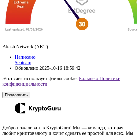
Akash Network (AKT)
Написано
Seoteam
Обновлено
2025-10-16 18:59:42
Этот сайт использует файлы cookie.
Больше о Политике
конфиденциальности
Продолжить
Добро пожаловать в KryptoGuru! Мы — команда, которая
любит криптовалюту и хочет сделать ее простой для всех. Мы