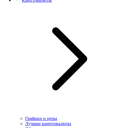
Криптовалюты
Графики и цены
Лучшие криптовалюты