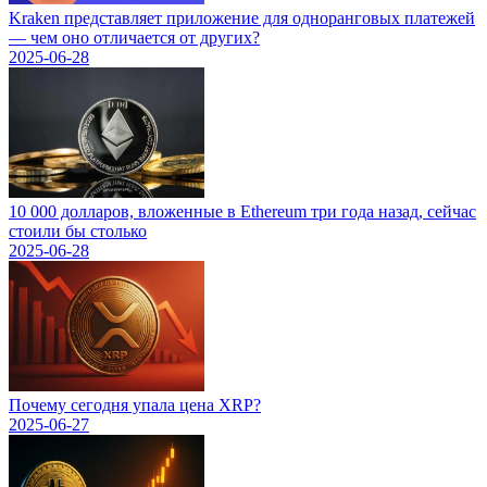
Kraken представляет приложение для одноранговых платежей
— чем оно отличается от других?
2025-06-28
10 000 долларов, вложенные в Ethereum три года назад, сейчас
стоили бы столько
2025-06-28
Почему сегодня упала цена XRP?
2025-06-27