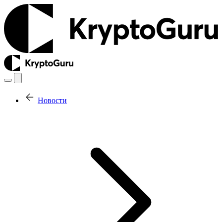
Новости