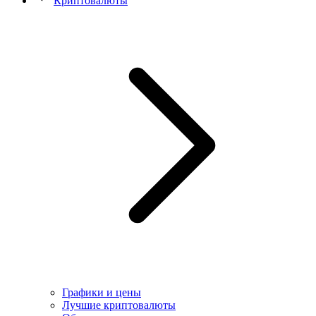
Криптовалюты
Графики и цены
Лучшие криптовалюты