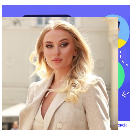
Kraken представляет приложение для одноранговых платежей