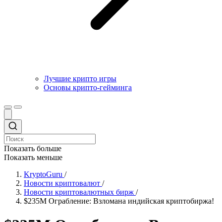
Лучшие крипто игры
Основы крипто-гейминга
Показать больше
Показать меньше
KryptoGuru
/
Новости криптовалют
/
Новости криптовалютных бирж
/
$235M Ограбление: Взломана индийская криптобиржа!