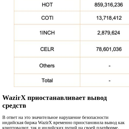
WazirX приостанавливает вывод
средств
В ответ на это значительное нарушение безопасности
индийская биржа WazirX временно приостановила вывод как
криптовалют, так и индийских рупий на своей платформе.