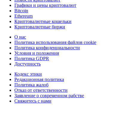
Графики и цены криптовалют
Bitcoin
Ethereum
Криптовалютные кошельки
Криптовалютные биржи
О нас
Политика использования файлов cookie
Политика конфиденциальности
Условия и положения
Политика GDPR
Доступность
Кодекс этики
Редакционная политика
Политика жалоб
Отказ от ответственности
Заявление о современном рабстве
Свяжитесь с нами