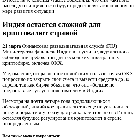
расследуют инцидент» и будут предоставлять обновления по
мере развития ситуации.
Индия остается сложной для
криптовалют страной
21 марта Финансовая разведывательная служба (FIU)
Министерства финансов Индии выпустила уведомления о
соблюдении требований для нескольких иностранных
криптобирж, включая OKX.
Уведомление, отправленное индийским пользователям OKX,
попросило их закрыть свои счета и вывести средства до 30
апреля, так как биржа объявила, что она «больше не
предоставляет услуги пользователям в Индии».
Несмотря на почти четыре года продолжающихся
обсуждений, индийское правительство еще не установило
четкую нормативную базу для рынка криптовалют в Индии,
оставляя будущее регулирования криптовалют в стране
неопределенным.
Вам также может понравиться: