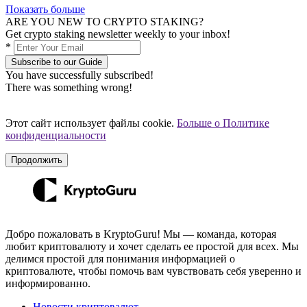
Показать больше
ARE YOU NEW TO CRYPTO STAKING?
Get crypto staking newsletter weekly to your inbox!
*
Subscribe to our Guide
You have successfully subscribed!
There was something wrong!
Этот сайт использует файлы cookie.
Больше о Политике
конфиденциальности
Продолжить
Добро пожаловать в KryptoGuru! Мы — команда, которая
любит криптовалюту и хочет сделать ее простой для всех. Мы
делимся простой для понимания информацией о
криптовалюте, чтобы помочь вам чувствовать себя уверенно и
информированно.
Новости криптовалют