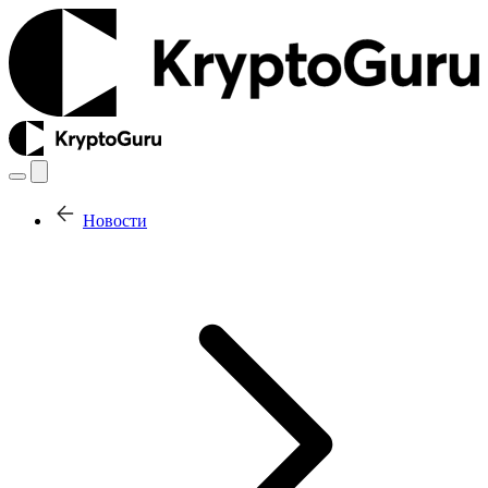
Новости