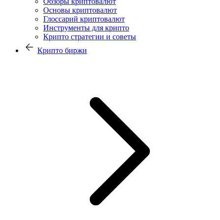
Обзоры криптовалют
Основы криптовалют
Глоссарий криптовалют
Инструменты для крипто
Крипто стратегии и советы
Крипто биржи