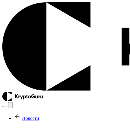
Новости