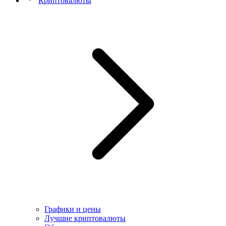
Криптовалюты
Графики и цены
Лучшие криптовалюты