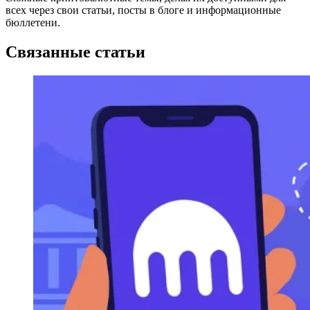
всех через свои статьи, посты в блоге и информационные
бюллетени.
Связанные статьи