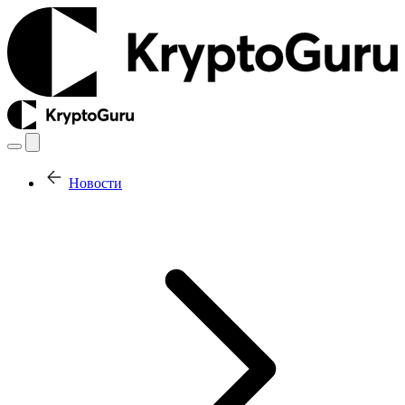
Новости