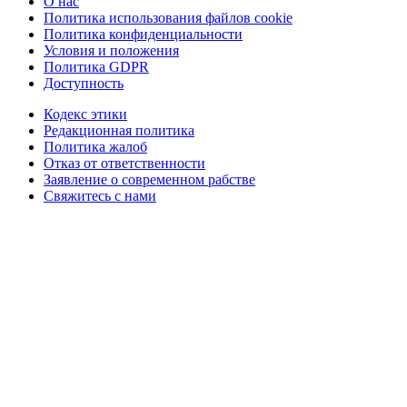
О нас
Политика использования файлов cookie
Политика конфиденциальности
Условия и положения
Политика GDPR
Доступность
Кодекс этики
Редакционная политика
Политика жалоб
Отказ от ответственности
Заявление о современном рабстве
Свяжитесь с нами