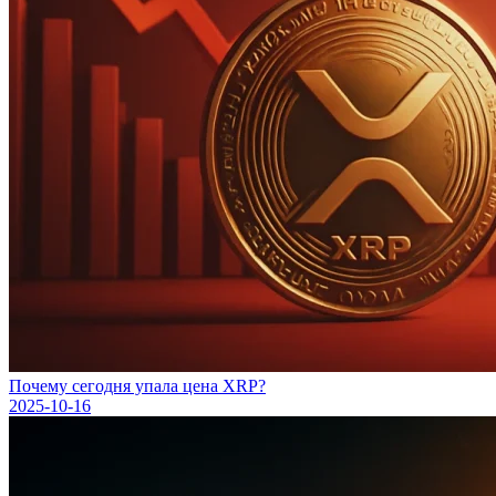
Почему сегодня упала цена XRP?
2025-10-16