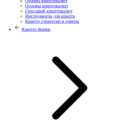
Обзоры криптовалют
Основы криптовалют
Глоссарий криптовалют
Инструменты для крипто
Крипто стратегии и советы
Крипто биржи