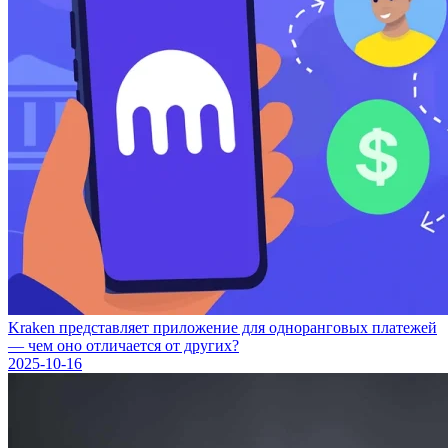
Kraken представляет приложение для одноранговых платежей
— чем оно отличается от других?
2025-10-16