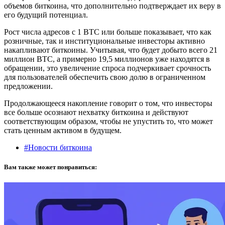
объемов биткоина, что дополнительно подтверждает их веру в
его будущий потенциал.
Рост числа адресов с 1 BTC или больше показывает, что как
розничные, так и институциональные инвесторы активно
накапливают биткоины. Учитывая, что будет добыто всего 21
миллион BTC, а примерно 19,5 миллионов уже находятся в
обращении, это увеличение спроса подчеркивает срочность
для пользователей обеспечить свою долю в ограниченном
предложении.
Продолжающееся накопление говорит о том, что инвесторы
все больше осознают нехватку биткоина и действуют
соответствующим образом, чтобы не упустить то, что может
стать ценным активом в будущем.
#Новости биткоина
Вам также может понравиться: