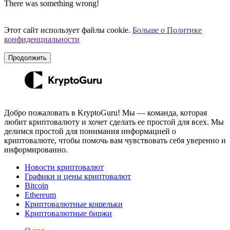
There was something wrong!
Этот сайт использует файлы cookie.
Больше о Политике
конфиденциальности
Продолжить
Добро пожаловать в KryptoGuru! Мы — команда, которая
любит криптовалюту и хочет сделать ее простой для всех. Мы
делимся простой для понимания информацией о
криптовалюте, чтобы помочь вам чувствовать себя уверенно и
информированно.
Новости криптовалют
Графики и цены криптовалют
Bitcoin
Ethereum
Криптовалютные кошельки
Криптовалютные биржи