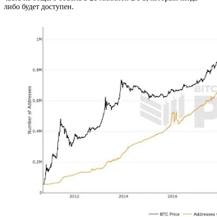
либо будет доступен.