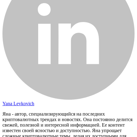
Yana Levkovich
Яна - автор, специализирующийся на последних
криптовалютных трендах и новостях. Она постоянно делится
свежей, полезной и интересной информацией. Ее контент
известен своей ясностью и доступностью. Яна упрощает
сложные криптовалютные темы, делая их доступными для