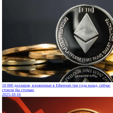
10 000 долларов, вложенные в Ethereum три года назад, сейчас
стоили бы столько
2025-10-16