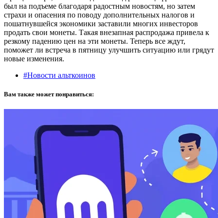
был на подъеме благодаря радостным новостям, но затем
страхи и опасения по поводу дополнительных налогов и
пошатнувшейся экономики заставили многих инвесторов
продать свои монеты. Такая внезапная распродажа привела к
резкому падению цен на эти монеты. Теперь все ждут,
поможет ли встреча в пятницу улучшить ситуацию или грядут
новые изменения.
#Новости альткоинов
Вам также может понравиться: