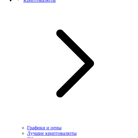
Криптовалюты
Графики и цены
Лучшие криптовалюты