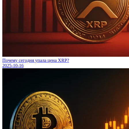
Почему сегодня упала цена XRP?
2025-10-16