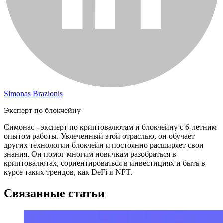
Simonas Brazionis
Эксперт по блокчейну
Симонас - эксперт по криптовалютам и блокчейну с 6-летним
опытом работы. Увлеченный этой отраслью, он обучает
других технологии блокчейн и постоянно расширяет свои
знания. Он помог многим новичкам разобраться в
криптовалютах, сориентироваться в инвестициях и быть в
курсе таких трендов, как DeFi и NFT.
Связанные статьи