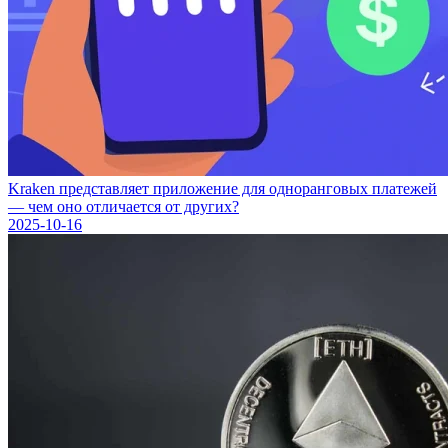
Kraken представляет приложение для одноранговых платежей
— чем оно отличается от других?
2025-10-16