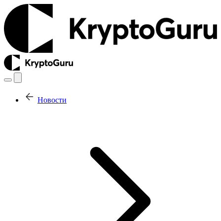
Новости