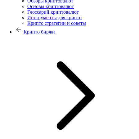
Обзоры криптовалют
Основы криптовалют
Глоссарий криптовалют
Инструменты для крипто
Крипто стратегии и советы
Крипто биржи