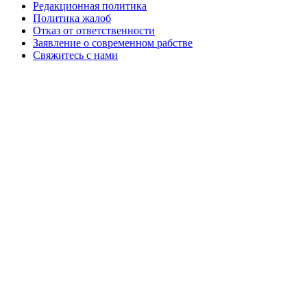
Редакционная политика
Политика жалоб
Отказ от ответственности
Заявление о современном рабстве
Свяжитесь с нами