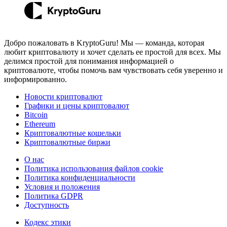
Добро пожаловать в KryptoGuru! Мы — команда, которая
любит криптовалюту и хочет сделать ее простой для всех. Мы
делимся простой для понимания информацией о
криптовалюте, чтобы помочь вам чувствовать себя уверенно и
информированно.
Новости криптовалют
Графики и цены криптовалют
Bitcoin
Ethereum
Криптовалютные кошельки
Криптовалютные биржи
О нас
Политика использования файлов cookie
Политика конфиденциальности
Условия и положения
Политика GDPR
Доступность
Кодекс этики