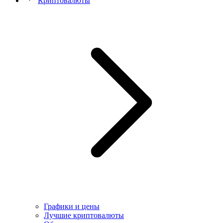
Криптовалюты
Графики и цены
Лучшие криптовалюты