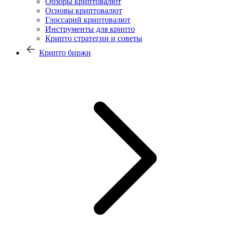
Обзоры криптовалют
Основы криптовалют
Глоссарий криптовалют
Инструменты для крипто
Крипто стратегии и советы
Крипто биржи