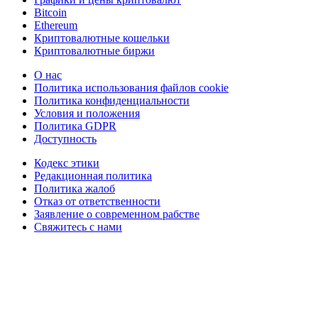
Bitcoin
Ethereum
Криптовалютные кошельки
Криптовалютные биржи
О нас
Политика использования файлов cookie
Политика конфиденциальности
Условия и положения
Политика GDPR
Доступность
Кодекс этики
Редакционная политика
Политика жалоб
Отказ от ответственности
Заявление о современном рабстве
Свяжитесь с нами