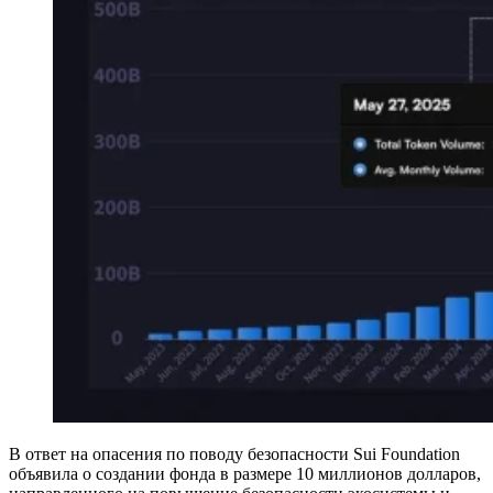
В ответ на опасения по поводу безопасности Sui Foundation
объявила о создании фонда в размере 10 миллионов долларов,