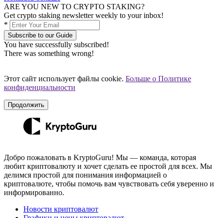
ARE YOU NEW TO CRYPTO STAKING?
Get crypto staking newsletter weekly to your inbox!
*
Subscribe to our Guide
You have successfully subscribed!
There was something wrong!
Этот сайт использует файлы cookie.
Больше о Политике
конфиденциальности
Продолжить
Добро пожаловать в KryptoGuru! Мы — команда, которая
любит криптовалюту и хочет сделать ее простой для всех. Мы
делимся простой для понимания информацией о
криптовалюте, чтобы помочь вам чувствовать себя уверенно и
информированно.
Новости криптовалют
Графики и цены криптовалют