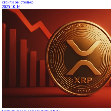
стоили бы столько
2025-10-16