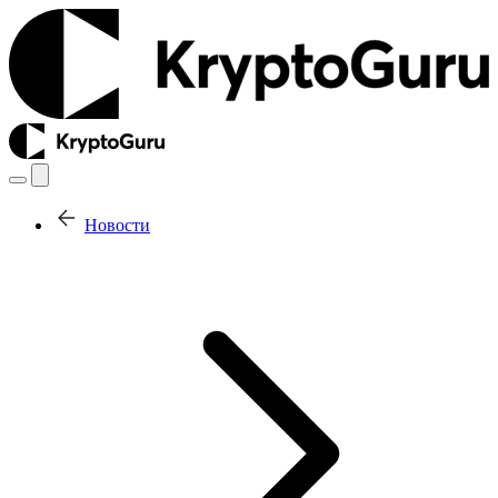
Новости