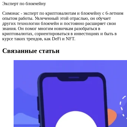
Эксперт по блокчейну
Симонас - эксперт по криптовалютам и блокчейну с 6-летним
опытом работы. Увлеченный этой отраслью, он обучает
других технологии блокчейн и постоянно расширяет свои
знания. Он помог многим новичкам разобраться в
криптовалютах, сориентироваться в инвестициях и быть в
курсе таких трендов, как DeFi и NFT.
Связанные статьи