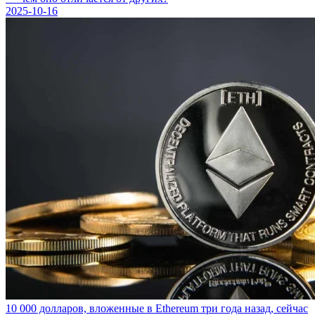
2025-10-16
10 000 долларов, вложенные в Ethereum три года назад, сейчас