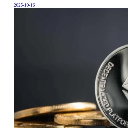
2025-10-16