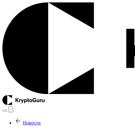
Новости