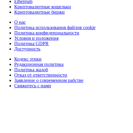
Ethereum
Криптовалютные кошельки
Криптовалютные биржи
О нас
Политика использования файлов cookie
Политика конфиденциальности
Условия и положения
Политика GDPR
Доступность
Кодекс этики
Редакционная политика
Политика жалоб
Отказ от ответственности
Заявление о современном рабстве
Свяжитесь с нами