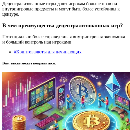
Децентрализованные игры дают игрокам больше прав на
внутриигровые предметы и могут быть более устойчивы к
цензуре.
В чем преимущества децентрализованных игр?
Потенциально более справедливая внутриигровая экономика
и больший контроль над игроками.
#Криптовалюты для начинающих
Вам также может понравиться: