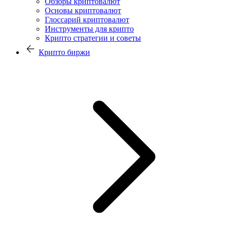
Обзоры криптовалют
Основы криптовалют
Глоссарий криптовалют
Инструменты для крипто
Крипто стратегии и советы
Крипто биржи