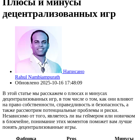
Плюсы и минусы
децентрализованных игр
Написано
Rahul Nambiampurath
Обновлено
2025-10-16 17:48:09
В этой статье мы расскажем о плюсах и минусах
децентрализованных игр, в том числе о том, как они влияют
на право собственности, справедливость и безопасность, а
также рассмотрим потенциальные проблемы и риски.
Независимо от того, являетесь ли вы геймером или новичком
в блокчейне, понимание этих моментов поможет вам лучше
понять децентрализованные игры.
Фабрика
Pros
Минусы