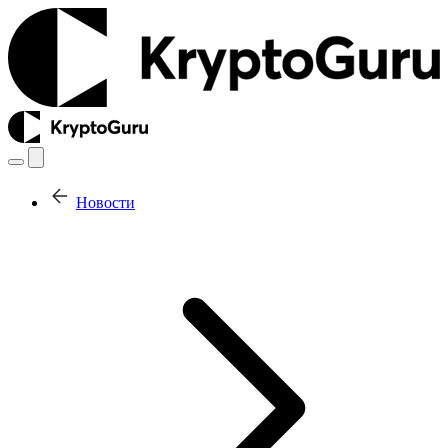
Новости