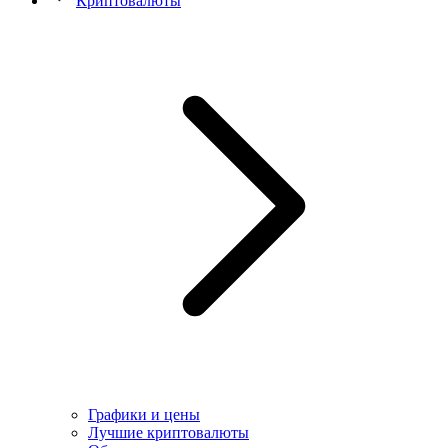
Криптовалюты
Графики и цены
Лучшие криптовалюты