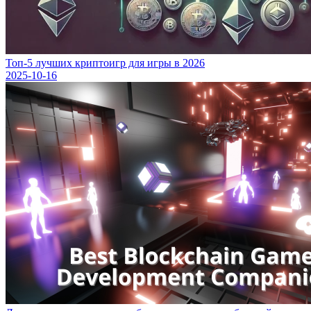
Топ-5 лучших криптоигр для игры в 2026
2025-10-16