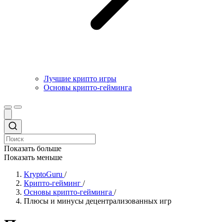
Лучшие крипто игры
Основы крипто-гейминга
Показать больше
Показать меньше
KryptoGuru
/
Крипто-гейминг
/
Основы крипто-гейминга
/
Плюсы и минусы децентрализованных игр