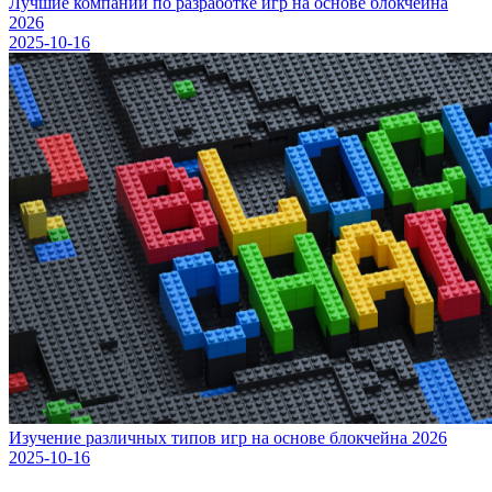
Лучшие компании по разработке игр на основе блокчейна
2026
2025-10-16
Изучение различных типов игр на основе блокчейна 2026
2025-10-16