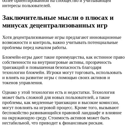
более ориентированной на сообщество и учитывающей
интересы пользователей.
Заключительные мысли о плюсах и
минусах децентрализованных игр
Хотя децентрализованные игры предлагают инновационные
возможности и контроль, важно учитывать потенциальные
проблемы перед началом работы.
Блокчейн-игры дают такие преимущества, как истинное право
собственности на внутриигровые активы, прозрачность
транзакций и повышенная безопасность благодаря
технологии блокчейн. Игроки могут торговать, использовать
и влиять на развитие игры с помощью своих активов и
токенов управления.
Однако у этой технологии есть и недостатки. Технология
может быть сложной для новых пользователей, а такие
проблемы, как медленные транзакции и высокие комиссии,
могут повлиять на игровой процесс. Кроме того, вызывают
беспокойство развивающийся правовой ландшафт и влияние
на окружающую среду. Стоимость активов может быть
нестабильной, что приводит к финансовым рискам.