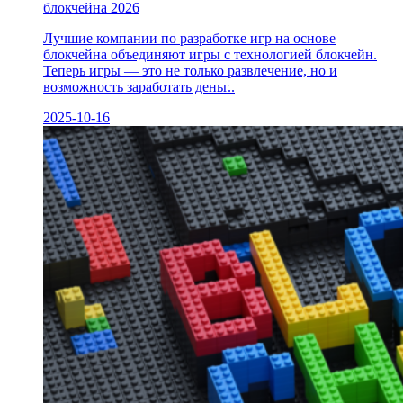
блокчейна 2026
Лучшие компании по разработке игр на основе
блокчейна объединяют игры с технологией блокчейн.
Теперь игры — это не только развлечение, но и
возможность заработать деньг..
2025-10-16