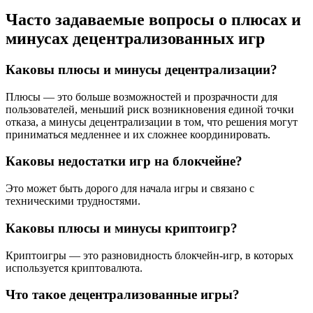
Часто задаваемые вопросы о плюсах и
минусах децентрализованных игр
Каковы плюсы и минусы децентрализации?
Плюсы — это больше возможностей и прозрачности для
пользователей, меньший риск возникновения единой точки
отказа, а минусы децентрализации в том, что решения могут
приниматься медленнее и их сложнее координировать.
Каковы недостатки игр на блокчейне?
Это может быть дорого для начала игры и связано с
техническими трудностями.
Каковы плюсы и минусы криптоигр?
Криптоигры — это разновидность блокчейн-игр, в которых
используется криптовалюта.
Что такое децентрализованные игры?