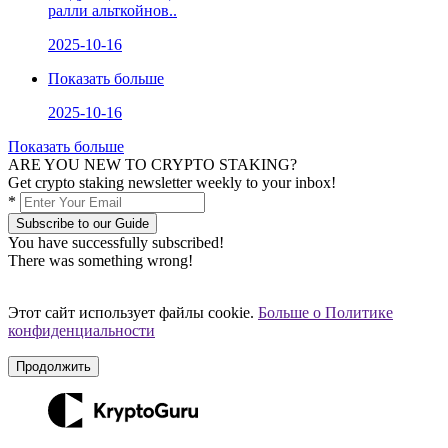
ралли альткойнов..
2025-10-16
Показать больше
2025-10-16
Показать больше
ARE YOU NEW TO CRYPTO STAKING?
Get crypto staking newsletter weekly to your inbox!
*
Subscribe to our Guide
You have successfully subscribed!
There was something wrong!
Этот сайт использует файлы cookie.
Больше о Политике
конфиденциальности
Продолжить