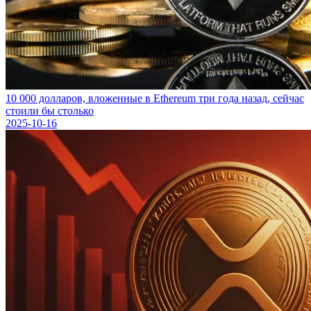
10 000 долларов, вложенные в Ethereum три года назад, сейчас
стоили бы столько
2025-10-16