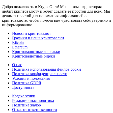
Добро пожаловать в KryptoGuru! Мы — команда, которая
любит криптовалюту и хочет сделать ее простой для всех. Мы
делимся простой для понимания информацией о
криптовалюте, чтобы помочь вам чувствовать себя уверенно и
информированно.
Новости криптовалют
Графики и цены криптовалют
Bitcoin
Ethereum
Криптовалютные кошельки
Криптовалютные биржи
О нас
Политика использования файлов cookie
Политика конфиденциальности
Условия и положения
Политика GDPR
Доступность
Кодекс этики
Редакционная политика
Политика жалоб
Отказ от ответственности