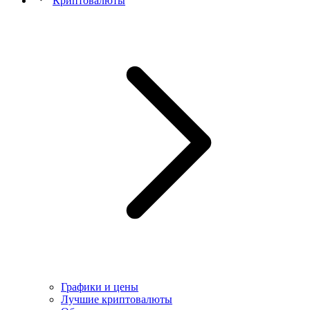
Криптовалюты
Графики и цены
Лучшие криптовалюты