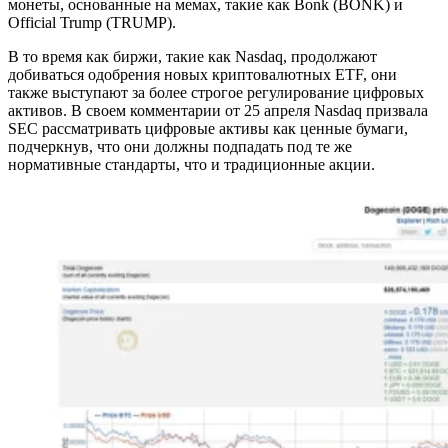
монеты, основанные на мемах, такие как Bonk (BONK) и
Official Trump (TRUMP).
В то время как биржи, такие как Nasdaq, продолжают
добиваться одобрения новых криптовалютных ETF, они
также выступают за более строгое регулирование цифровых
активов. В своем комментарии от 25 апреля Nasdaq призвала
SEC рассматривать цифровые активы как ценные бумаги,
подчеркнув, что они должны подпадать под те же
нормативные стандарты, что и традиционные акции.