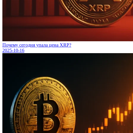
Почему сегодня упала цена XRP?
2025-10-16