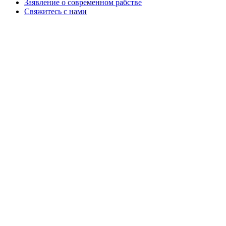
Заявление о современном рабстве
Свяжитесь с нами