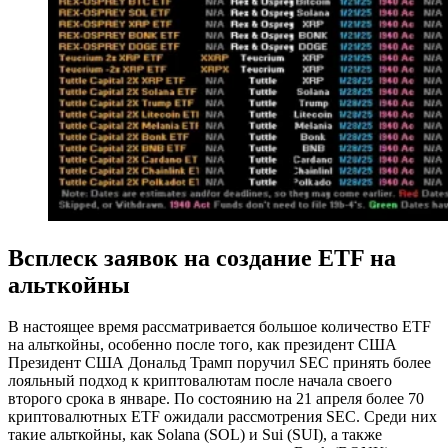
Всплеск заявок на создание ETF на
альткойны
В настоящее время рассматривается большое количество ETF
на альткойны, особенно после того, как президент США
Президент США Дональд Трамп поручил SEC принять более
лояльный подход к криптовалютам после начала своего
второго срока в январе. По состоянию на 21 апреля более 70
криптовалютных ETF ожидали рассмотрения SEC. Среди них
такие альткойны, как Solana (SOL) и Sui (SUI), а также