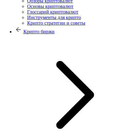
Обзоры криптовалют
Основы криптовалют
Глоссарий криптовалют
Инструменты для крипто
Крипто стратегии и советы
Крипто биржи