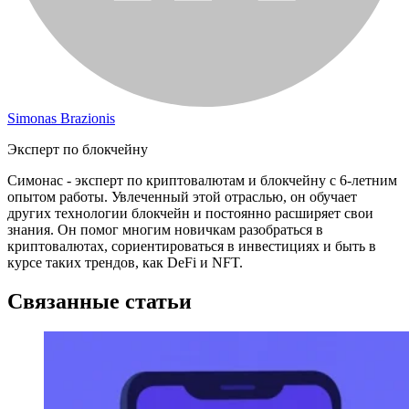
Simonas Brazionis
Эксперт по блокчейну
Симонас - эксперт по криптовалютам и блокчейну с 6-летним
опытом работы. Увлеченный этой отраслью, он обучает
других технологии блокчейн и постоянно расширяет свои
знания. Он помог многим новичкам разобраться в
криптовалютах, сориентироваться в инвестициях и быть в
курсе таких трендов, как DeFi и NFT.
Связанные статьи