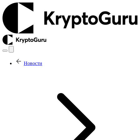
Новости