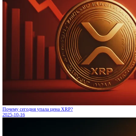
Почему сегодня упала цена XRP?
2025-10-16