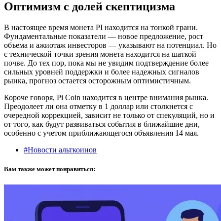
Оптимизм с долей скептицизма
В настоящее время монета PI находится на тонкой грани.
Фундаментальные показатели — новое предложение, рост
объема и ажиотаж инвесторов — указывают на потенциал. Но
с технической точки зрения монета находится на шаткой
почве. До тех пор, пока мы не увидим подтверждение более
сильных уровней поддержки и более надежных сигналов
рынка, прогноз остается осторожным оптимистичным.
Короче говоря, Pi Coin находится в центре внимания рынка.
Преодолеет ли она отметку в 1 доллар или столкнется с
очередной коррекцией, зависит не только от спекуляций, но и
от того, как будут развиваться события в ближайшие дни,
особенно с учетом приближающегося объявления 14 мая.
#Новости альткоинов
Вам также может понравиться: