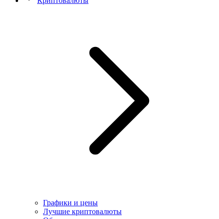
Криптовалюты
Графики и цены
Лучшие криптовалюты