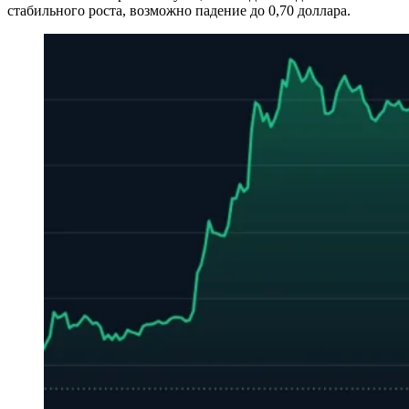
стабильного роста, возможно падение до 0,70 доллара.