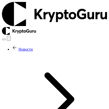
Новости