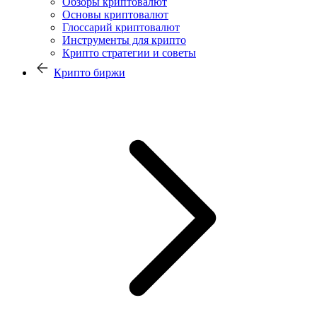
Обзоры криптовалют
Основы криптовалют
Глоссарий криптовалют
Инструменты для крипто
Крипто стратегии и советы
Крипто биржи