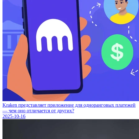
Kraken представляет приложение для одноранговых платежей
— чем оно отличается от других?
2025-10-16