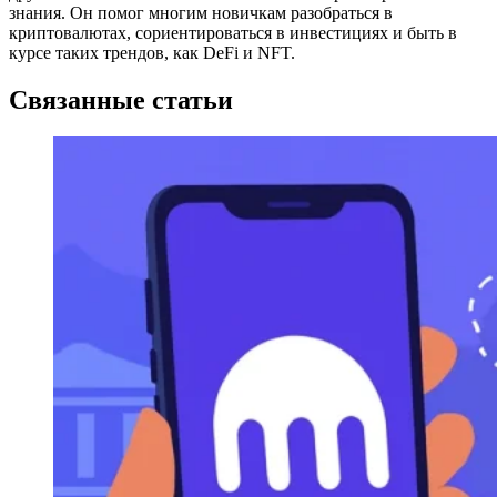
знания. Он помог многим новичкам разобраться в
криптовалютах, сориентироваться в инвестициях и быть в
курсе таких трендов, как DeFi и NFT.
Связанные статьи