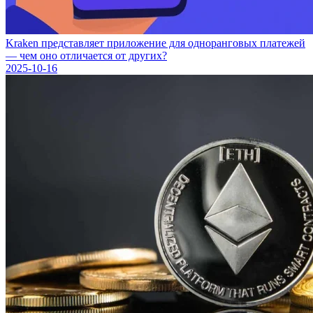
Kraken представляет приложение для одноранговых платежей
— чем оно отличается от других?
2025-10-16