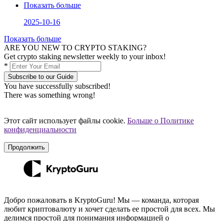
Показать больше
2025-10-16
Показать больше
ARE YOU NEW TO CRYPTO STAKING?
Get crypto staking newsletter weekly to your inbox!
*
Subscribe to our Guide
You have successfully subscribed!
There was something wrong!
Этот сайт использует файлы cookie.
Больше о Политике
конфиденциальности
Продолжить
Добро пожаловать в KryptoGuru! Мы — команда, которая
любит криптовалюту и хочет сделать ее простой для всех. Мы
делимся простой для понимания информацией о