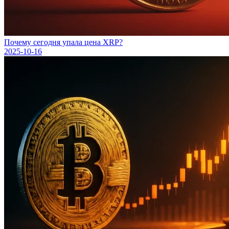
Почему сегодня упала цена XRP?
2025-10-16