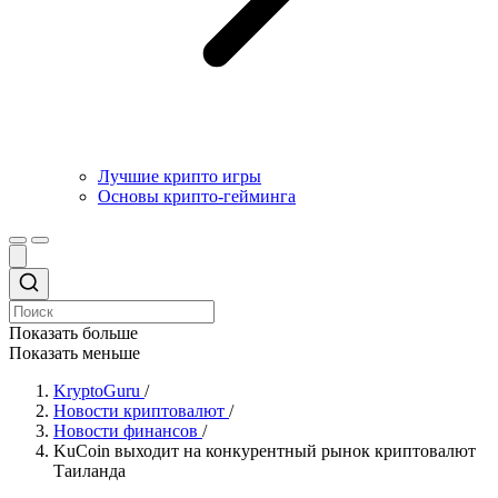
Лучшие крипто игры
Основы крипто-гейминга
Показать больше
Показать меньше
KryptoGuru
/
Новости криптовалют
/
Новости финансов
/
KuCoin выходит на конкурентный рынок криптовалют
Таиланда