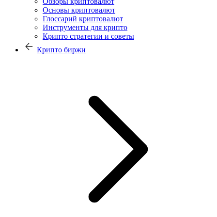
Обзоры криптовалют
Основы криптовалют
Глоссарий криптовалют
Инструменты для крипто
Крипто стратегии и советы
Крипто биржи