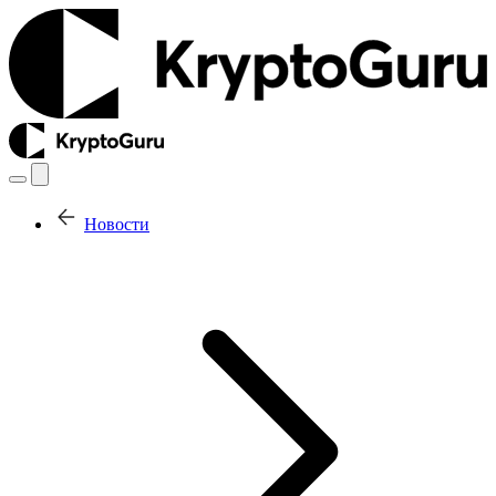
Новости