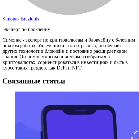
Simonas Brazionis
Эксперт по блокчейну
Симонас - эксперт по криптовалютам и блокчейну с 6-летним
опытом работы. Увлеченный этой отраслью, он обучает
других технологии блокчейн и постоянно расширяет свои
знания. Он помог многим новичкам разобраться в
криптовалютах, сориентироваться в инвестициях и быть в
курсе таких трендов, как DeFi и NFT.
Связанные статьи