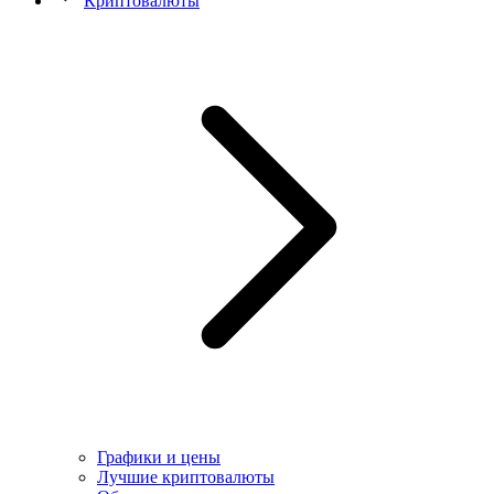
Криптовалюты
Графики и цены
Лучшие криптовалюты