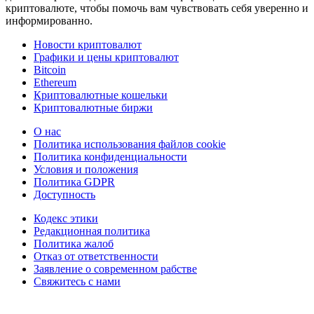
криптовалюте, чтобы помочь вам чувствовать себя уверенно и
информированно.
Новости криптовалют
Графики и цены криптовалют
Bitcoin
Ethereum
Криптовалютные кошельки
Криптовалютные биржи
О нас
Политика использования файлов cookie
Политика конфиденциальности
Условия и положения
Политика GDPR
Доступность
Кодекс этики
Редакционная политика
Политика жалоб
Отказ от ответственности
Заявление о современном рабстве
Свяжитесь с нами