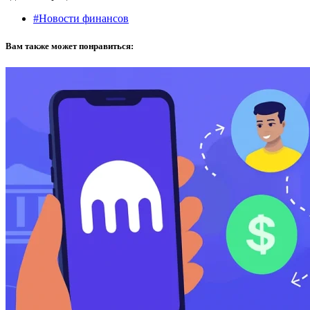
#Новости финансов
Вам также может понравиться: