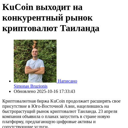
KuCoin выходит на
конкурентный рынок
криптовалют Таиланда
Написано
Simonas Brazionis
Обновлено
2025-10-16 17:33:43
Криптовалютная биржа KuCoin продолжает расширять свое
присутствие в Юго-Восточной Азии, нацелившись на
быстрорастущий рынок криптовалют Таиланда. 23 апреля
компания объявила о планах запустить в стране новую
платформу, предлагающую цифровые активы и
сопутствующие услуги.