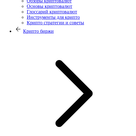
Обзоры криптовалют
Основы криптовалют
Глоссарий криптовалют
Инструменты для крипто
Крипто стратегии и советы
Крипто биржи