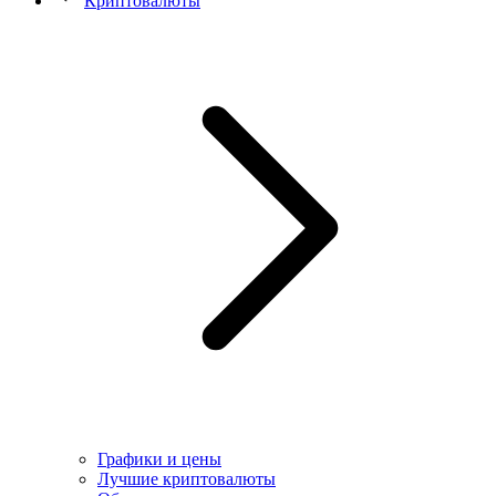
Криптовалюты
Графики и цены
Лучшие криптовалюты