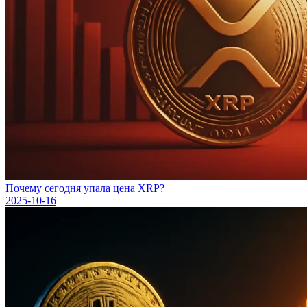
Почему сегодня упала цена XRP?
2025-10-16