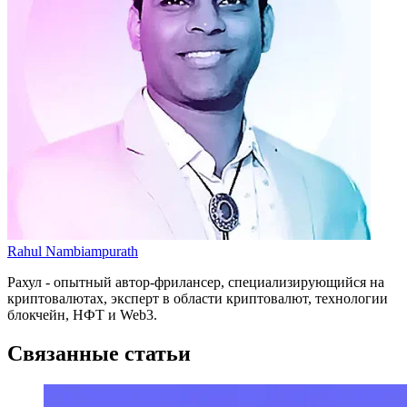
Rahul Nambiampurath
Рахул - опытный автор-фрилансер, специализирующийся на
криптовалютах, эксперт в области криптовалют, технологии
блокчейн, НФТ и Web3.
Связанные статьи