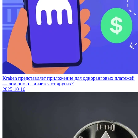
Kraken представляет приложение для одноранговых платежей
— чем оно отличается от других?
2025-10-16