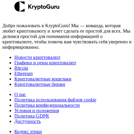
Добро пожаловать в KryptoGuru! Мы — команда, которая
любит криптовалюту и хочет сделать ее простой для всех. Мы
делимся простой для понимания информацией о
криптовалюте, чтобы помочь вам чувствовать себя уверенно и
информированно.
Новости криптовалют
Графики и цены криптовалют
Bitcoin
Ethereum
Криптовалютные кошельки
Криптовалютные биржи
О нас
Политика использования файлов cookie
Политика конфиденциальности
Условия и положения
Политика GDPR
Доступность
Кодекс этики