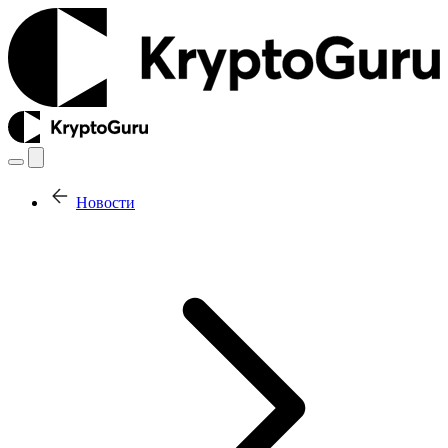
Новости