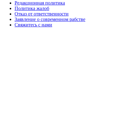
Редакционная политика
Политика жалоб
Отказ от ответственности
Заявление о современном рабстве
Свяжитесь с нами